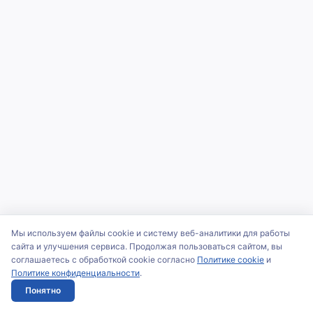
Мы используем файлы cookie и систему веб-аналитики для работы
сайта и улучшения сервиса. Продолжая пользоваться сайтом, вы
соглашаетесь с обработкой cookie согласно
Политике cookie
и
Политике конфиденциальности
.
Понятно