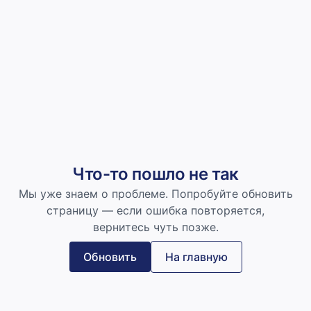
Что-то пошло не так
Мы уже знаем о проблеме. Попробуйте обновить
страницу — если ошибка повторяется,
вернитесь чуть позже.
Обновить
На главную