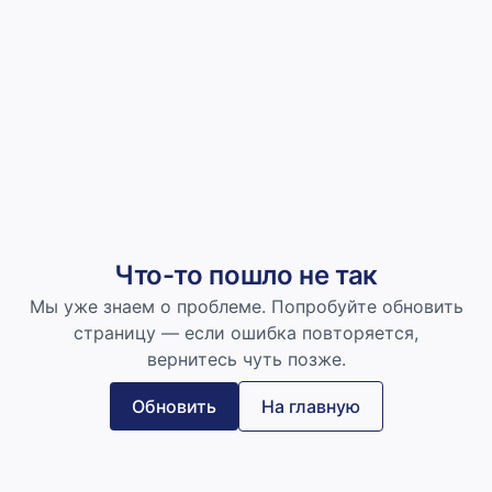
Что-то пошло не так
Мы уже знаем о проблеме. Попробуйте обновить
страницу — если ошибка повторяется,
вернитесь чуть позже.
Обновить
На главную