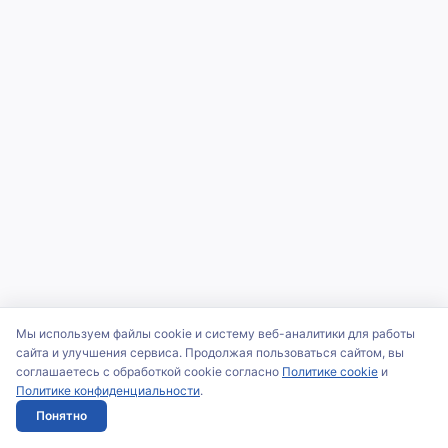
Мы используем файлы cookie и систему веб-аналитики для работы
сайта и улучшения сервиса. Продолжая пользоваться сайтом, вы
соглашаетесь с обработкой cookie согласно
Политике cookie
и
Политике конфиденциальности
.
Понятно