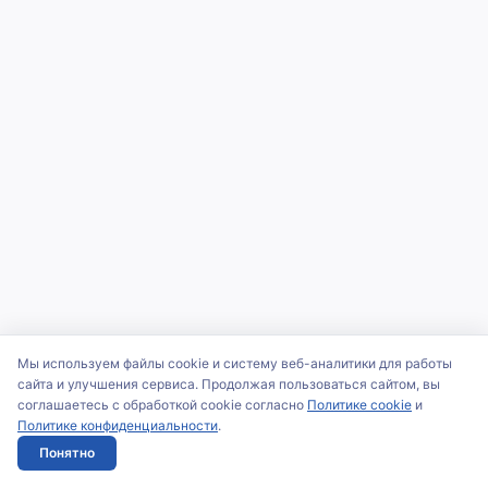
Мы используем файлы cookie и систему веб-аналитики для работы
сайта и улучшения сервиса. Продолжая пользоваться сайтом, вы
соглашаетесь с обработкой cookie согласно
Политике cookie
и
Политике конфиденциальности
.
Понятно