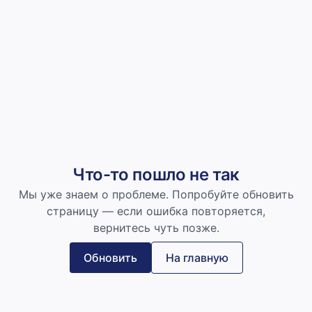
Что-то пошло не так
Мы уже знаем о проблеме. Попробуйте обновить
страницу — если ошибка повторяется,
вернитесь чуть позже.
Обновить
На главную