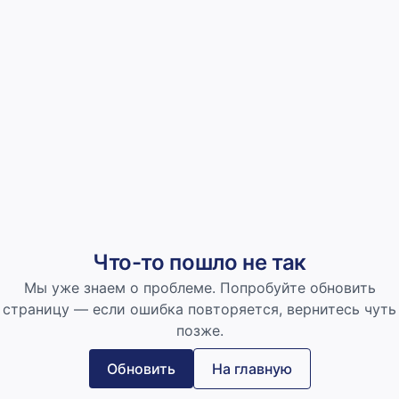
Что-то пошло не так
Мы уже знаем о проблеме. Попробуйте обновить
страницу — если ошибка повторяется, вернитесь чуть
позже.
Обновить
На главную