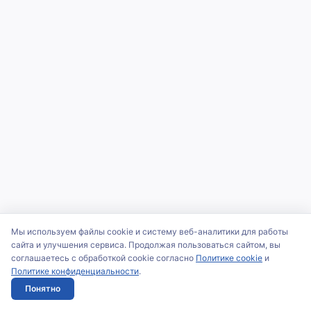
Мы используем файлы cookie и систему веб-аналитики для работы
сайта и улучшения сервиса. Продолжая пользоваться сайтом, вы
соглашаетесь с обработкой cookie согласно
Политике cookie
и
Политике конфиденциальности
.
Понятно