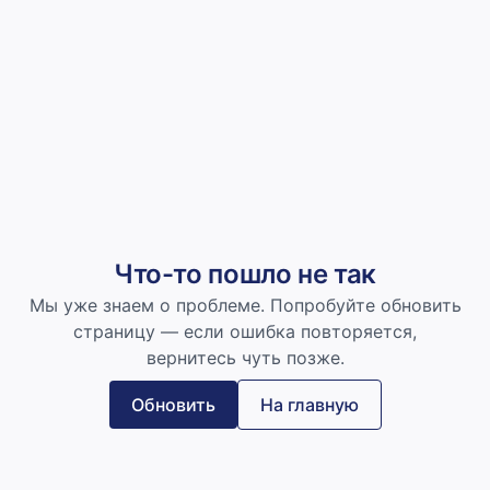
Что-то пошло не так
Мы уже знаем о проблеме. Попробуйте обновить
страницу — если ошибка повторяется,
вернитесь чуть позже.
Обновить
На главную