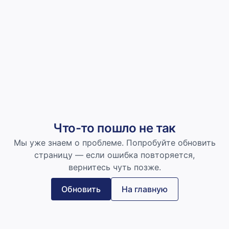
Что-то пошло не так
Мы уже знаем о проблеме. Попробуйте обновить
страницу — если ошибка повторяется,
вернитесь чуть позже.
Обновить
На главную