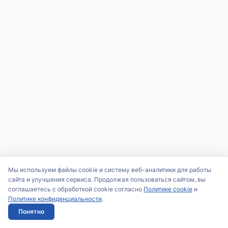
Мы используем файлы cookie и систему веб-аналитики для работы
сайта и улучшения сервиса. Продолжая пользоваться сайтом, вы
соглашаетесь с обработкой cookie согласно
Политике cookie
и
Политике конфиденциальности
.
Понятно