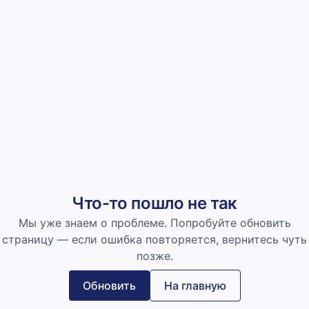
Что-то пошло не так
Мы уже знаем о проблеме. Попробуйте обновить
страницу — если ошибка повторяется, вернитесь чуть
позже.
Обновить
На главную