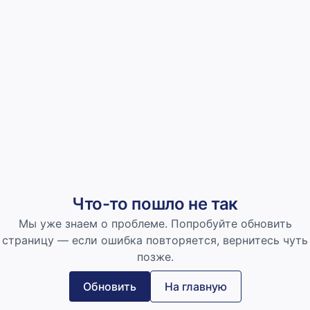
Что-то пошло не так
Мы уже знаем о проблеме. Попробуйте обновить
страницу — если ошибка повторяется, вернитесь чуть
позже.
Обновить
На главную