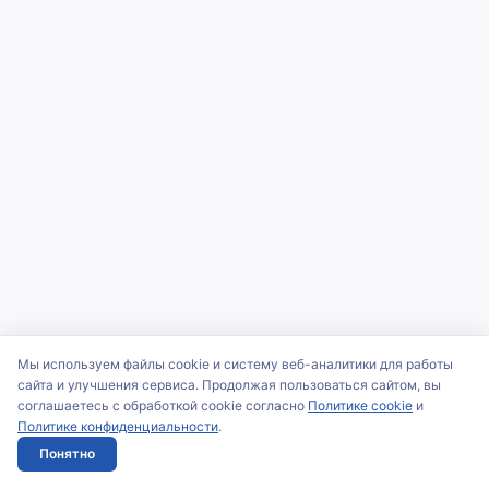
Мы используем файлы cookie и систему веб-аналитики для работы
сайта и улучшения сервиса. Продолжая пользоваться сайтом, вы
соглашаетесь с обработкой cookie согласно
Политике cookie
и
Политике конфиденциальности
.
Понятно