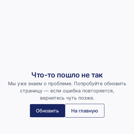
Что-то пошло не так
Мы уже знаем о проблеме. Попробуйте обновить
страницу — если ошибка повторяется,
вернитесь чуть позже.
Обновить
На главную