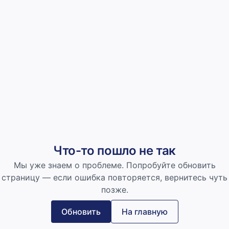
Что-то пошло не так
Мы уже знаем о проблеме. Попробуйте обновить
страницу — если ошибка повторяется, вернитесь чуть
позже.
Обновить
На главную