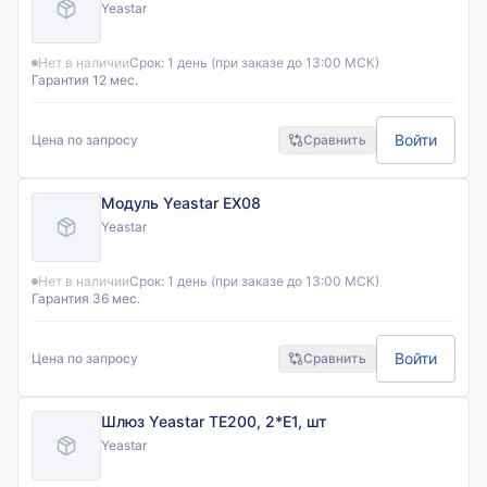
Yeastar
Нет в наличии
Срок:
1 день (при заказе до 13:00 МСК)
Гарантия 12 мес.
Войти
Цена по запросу
Сравнить
Модуль Yeastar EX08
Yeastar
Нет в наличии
Срок:
1 день (при заказе до 13:00 МСК)
Гарантия 36 мес.
Войти
Цена по запросу
Сравнить
Шлюз Yeastar TE200, 2*E1, шт
Yeastar