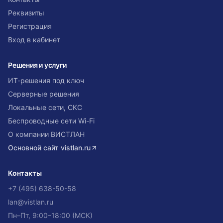
Реквизиты
Регистрация
Вход в кабинет
Решения и услуги
ИТ-решения под ключ
Серверные решения
Локальные сети, СКС
Беспроводные сети Wi-Fi
О компании ВИСТЛАН
Основной сайт
vistlan.ru
Контакты
+7 (495) 638-50-58
lan@vistlan.ru
Пн–Пт, 9:00–18:00 (МСК)