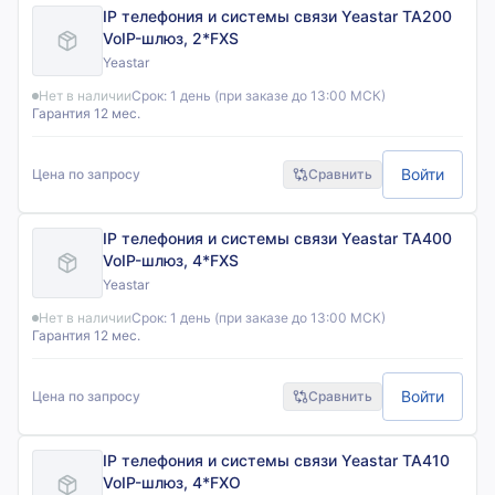
IP телефония и системы связи Yeastar TA200
VoIP-шлюз, 2*FXS
Yeastar
Нет в наличии
Срок:
1 день (при заказе до 13:00 МСК)
Гарантия 12 мес.
Войти
Цена по запросу
Сравнить
IP телефония и системы связи Yeastar TA400
VoIP-шлюз, 4*FXS
Yeastar
Нет в наличии
Срок:
1 день (при заказе до 13:00 МСК)
Гарантия 12 мес.
Войти
Цена по запросу
Сравнить
IP телефония и системы связи Yeastar TA410
VoIP-шлюз, 4*FXO