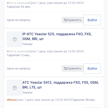
Нет в наличии
Срок:
1 день (при заказе до 13:00 МСК)
Гарантия 24 мес.
Войти
Цена по запросу
Сравнить
IP-АТС Yeastar S20, поддержка FXO, FXS,
GSM, BRI, шт
Yeastar
Нет в наличии
Срок:
1 день (при заказе до 13:00 МСК)
Гарантия 12 мес.
Войти
Цена по запросу
Сравнить
АТС Yeastar S412, поддержка FXO, FXS, GSM,
BRI, LTE, шт
Yeastar
Мало
Срок:
1 день (при заказе до 13:00 МСК)
Гарантия 36 мес.