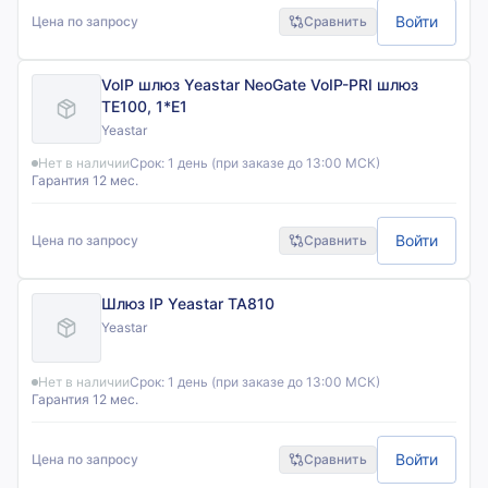
Войти
Цена по запросу
Сравнить
VoIP шлюз Yeastar NeoGate VoIP-PRI шлюз
TE100, 1*E1
Yeastar
Нет в наличии
Срок:
1 день (при заказе до 13:00 МСК)
Гарантия 12 мес.
Войти
Цена по запросу
Сравнить
Шлюз IP Yeastar TA810
Yeastar
Нет в наличии
Срок:
1 день (при заказе до 13:00 МСК)
Гарантия 12 мес.
Войти
Цена по запросу
Сравнить