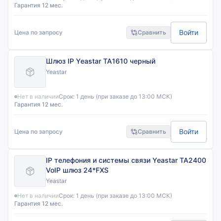
Гарантия 12 мес.
Войти
Цена по запросу
Сравнить
Шлюз IP Yeastar TA1610 черный
Yeastar
Нет в наличии
Срок:
1 день (при заказе до 13:00 МСК)
Гарантия 12 мес.
Войти
Цена по запросу
Сравнить
IP телефония и системы связи Yeastar TA2400
VoIP шлюз 24*FXS
Yeastar
Нет в наличии
Срок:
1 день (при заказе до 13:00 МСК)
Гарантия 12 мес.