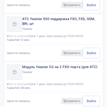
Войти
Цена по запросу
Сравнить
АТС Yeastar S50 поддержка FXO, FXS, GSM,
BRI, шт
Yeastar
Нет в наличии
Срок:
1 день (при заказе до 13:00 МСК)
Гарантия 12 мес.
Войти
Цена по запросу
Сравнить
Модуль Yeastar O2 на 2 FXO-порта (для АТС)
Yeastar
Нет в наличии
Срок:
1 день (при заказе до 13:00 МСК)
Гарантия 36 мес.
Войти
Цена по запросу
Сравнить