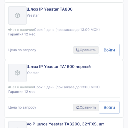
Шлюз IP Yeastar TA800
Yeastar
Нет в наличии
Срок:
1 день (при заказе до 13:00 МСК)
Гарантия 12 мес.
Войти
Цена по запросу
Сравнить
Шлюз IP Yeastar TA1600 черный
Yeastar
Нет в наличии
Срок:
1 день (при заказе до 13:00 МСК)
Гарантия 12 мес.
Войти
Цена по запросу
Сравнить
VoIP-шлюз Yeastar TA3200, 32*FXS, шт