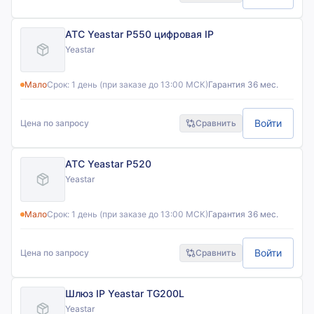
АТС Yeastar P550 цифровая IP
Yeastar
Мало
Срок:
1 день (при заказе до 13:00 МСК)
Гарантия 36 мес.
Войти
Цена по запросу
Сравнить
АТС Yeastar P520
Yeastar
Мало
Срок:
1 день (при заказе до 13:00 МСК)
Гарантия 36 мес.
Войти
Цена по запросу
Сравнить
Шлюз IP Yeastar TG200L
Yeastar