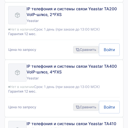
IP телефония и системы связи Yeastar TA200
VoIP-шлюз, 2*FXS
Yeastar
Нет в наличии
Срок:
1 день (при заказе до 13:00 МСК)
Гарантия 12 мес.
Войти
Цена по запросу
Сравнить
IP телефония и системы связи Yeastar TA400
VoIP-шлюз, 4*FXS
Yeastar
Нет в наличии
Срок:
1 день (при заказе до 13:00 МСК)
Гарантия 12 мес.
Войти
Цена по запросу
Сравнить
IP телефония и системы связи Yeastar TA410