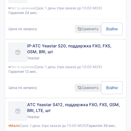
Нет в наличии
Срок:
1 день (при заказе до 13:00 МСК)
Гарантия 24 мес.
Войти
Цена по запросу
Сравнить
IP-АТС Yeastar S20, поддержка FXO, FXS,
GSM, BRI, шт
Yeastar
Нет в наличии
Срок:
1 день (при заказе до 13:00 МСК)
Гарантия 12 мес.
Войти
Цена по запросу
Сравнить
АТС Yeastar S412, поддержка FXO, FXS, GSM,
BRI, LTE, шт
Yeastar
Мало
Срок:
1 день (при заказе до 13:00 МСК)
Гарантия 36 мес.