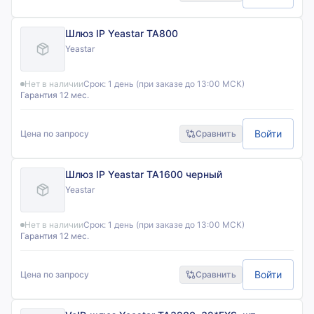
Шлюз IP Yeastar TA800
Yeastar
Нет в наличии
Срок:
1 день (при заказе до 13:00 МСК)
Гарантия 12 мес.
Войти
Цена по запросу
Сравнить
Шлюз IP Yeastar TA1600 черный
Yeastar
Нет в наличии
Срок:
1 день (при заказе до 13:00 МСК)
Гарантия 12 мес.
Войти
Цена по запросу
Сравнить