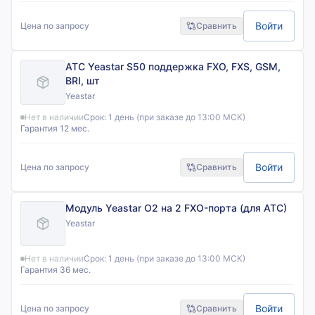
Войти
Цена по запросу
Сравнить
АТС Yeastar S50 поддержка FXO, FXS, GSM,
BRI, шт
Yeastar
Нет в наличии
Срок:
1 день (при заказе до 13:00 МСК)
Гарантия 12 мес.
Войти
Цена по запросу
Сравнить
Модуль Yeastar O2 на 2 FXO-порта (для АТС)
Yeastar
Нет в наличии
Срок:
1 день (при заказе до 13:00 МСК)
Гарантия 36 мес.
Войти
Цена по запросу
Сравнить