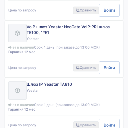
Войти
Цена по запросу
Сравнить
VoIP шлюз Yeastar NeoGate VoIP-PRI шлюз
TE100, 1*E1
Yeastar
Нет в наличии
Срок:
1 день (при заказе до 13:00 МСК)
Гарантия 12 мес.
Войти
Цена по запросу
Сравнить
Шлюз IP Yeastar TA810
Yeastar
Нет в наличии
Срок:
1 день (при заказе до 13:00 МСК)
Гарантия 12 мес.
Войти
Цена по запросу
Сравнить