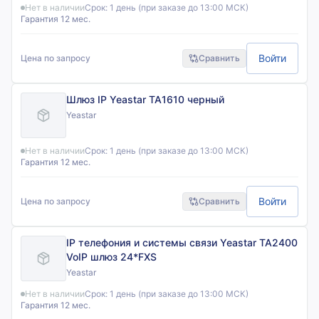
Нет в наличии
Срок:
1 день (при заказе до 13:00 МСК)
Гарантия 12 мес.
Войти
Цена по запросу
Сравнить
Шлюз IP Yeastar TA1610 черный
Yeastar
Нет в наличии
Срок:
1 день (при заказе до 13:00 МСК)
Гарантия 12 мес.
Войти
Цена по запросу
Сравнить
IP телефония и системы связи Yeastar TA2400
VoIP шлюз 24*FXS
Yeastar
Нет в наличии
Срок:
1 день (при заказе до 13:00 МСК)
Гарантия 12 мес.