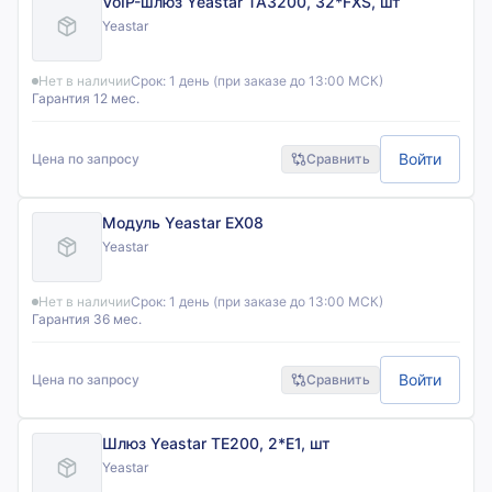
VoIP-шлюз Yeastar TA3200, 32*FXS, шт
Yeastar
Нет в наличии
Срок:
1 день (при заказе до 13:00 МСК)
Гарантия 12 мес.
Войти
Цена по запросу
Сравнить
Модуль Yeastar EX08
Yeastar
Нет в наличии
Срок:
1 день (при заказе до 13:00 МСК)
Гарантия 36 мес.
Войти
Цена по запросу
Сравнить
Шлюз Yeastar TE200, 2*E1, шт
Yeastar