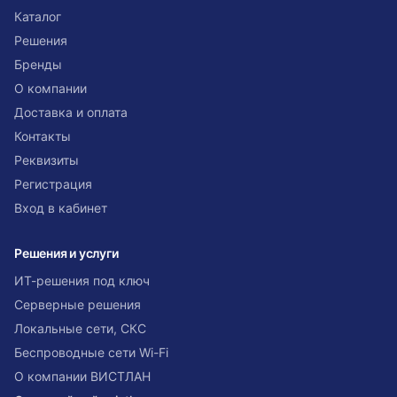
Каталог
Решения
Бренды
О компании
Доставка и оплата
Контакты
Реквизиты
Регистрация
Вход в кабинет
Решения и услуги
ИТ-решения под ключ
Серверные решения
Локальные сети, СКС
Беспроводные сети Wi-Fi
О компании ВИСТЛАН