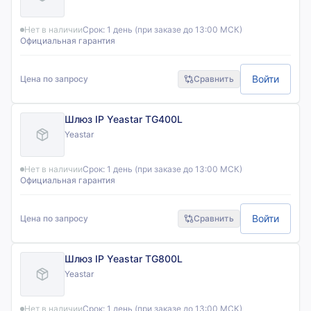
Нет в наличии
Срок:
1 день (при заказе до 13:00 МСК)
Официальная гарантия
Войти
Цена по запросу
Сравнить
Шлюз IP Yeastar TG400L
Yeastar
Нет в наличии
Срок:
1 день (при заказе до 13:00 МСК)
Официальная гарантия
Войти
Цена по запросу
Сравнить
Шлюз IP Yeastar TG800L
Yeastar
Нет в наличии
Срок:
1 день (при заказе до 13:00 МСК)