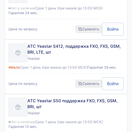
Нет в наличии
Срок:
1 день (при заказе до 13:00 МСК)
Гарантия 24 мес.
Войти
Цена по запросу
Сравнить
АТС Yeastar S412, поддержка FXO, FXS, GSM,
BRI, LTE, шт
Yeastar
Мало
Срок:
1 день (при заказе до 13:00 МСК)
Гарантия 36 мес.
Войти
Цена по запросу
Сравнить
АТС Yeastar S50 поддержка FXO, FXS, GSM,
BRI, шт
Yeastar
Нет в наличии
Срок:
1 день (при заказе до 13:00 МСК)
Гарантия 12 мес.