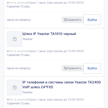
Нет в наличии
Срок:
1 день (при заказе до 13:00 МСК)
Гарантия 12 мес.
Войти
Цена по запросу
Сравнить
Шлюз IP Yeastar TA1610 черный
Yeastar
Нет в наличии
Срок:
1 день (при заказе до 13:00 МСК)
Гарантия 12 мес.
Войти
Цена по запросу
Сравнить
IP телефония и системы связи Yeastar TA2400
VoIP шлюз 24*FXS
Yeastar
Нет в наличии
Срок:
1 день (при заказе до 13:00 МСК)
Гарантия 12 мес.