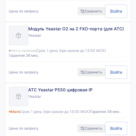
Войти
Цена по запросу
Сравнить
Модуль Yeastar O2 на 2 FXO-порта (для АТС)
Yeastar
Нет в наличии
Срок:
1 день (при заказе до 13:00 МСК)
Гарантия 36 мес.
Войти
Цена по запросу
Сравнить
АТС Yeastar P550 цифровая IP
Yeastar
Мало
Срок:
1 день (при заказе до 13:00 МСК)
Гарантия 36 мес.
Войти
Цена по запросу
Сравнить