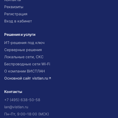
Реквизиты
Регистрация
Вход в кабинет
Решения и услуги
ИТ-решения под ключ
Серверные решения
Локальные сети, СКС
Беспроводные сети Wi-Fi
О компании ВИСТЛАН
Основной сайт
vistlan.ru
Контакты
+7 (495) 638-50-58
lan@vistlan.ru
Пн–Пт, 9:00–18:00 (МСК)