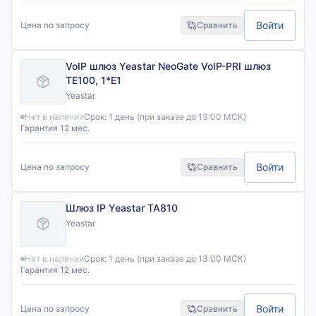
Войти
Цена по запросу
Сравнить
VoIP шлюз Yeastar NeoGate VoIP-PRI шлюз
TE100, 1*E1
Yeastar
Нет в наличии
Срок:
1 день (при заказе до 13:00 МСК)
Гарантия 12 мес.
Войти
Цена по запросу
Сравнить
Шлюз IP Yeastar TA810
Yeastar
Нет в наличии
Срок:
1 день (при заказе до 13:00 МСК)
Гарантия 12 мес.
Войти
Цена по запросу
Сравнить