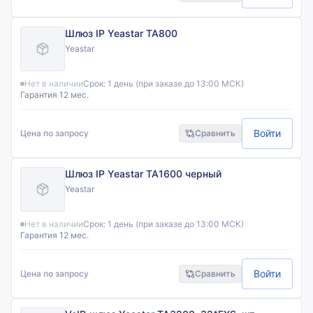
Шлюз IP Yeastar TA800
Yeastar
Нет в наличии
Срок:
1 день (при заказе до 13:00 МСК)
Гарантия 12 мес.
Войти
Цена по запросу
Сравнить
Шлюз IP Yeastar TA1600 черный
Yeastar
Нет в наличии
Срок:
1 день (при заказе до 13:00 МСК)
Гарантия 12 мес.
Войти
Цена по запросу
Сравнить