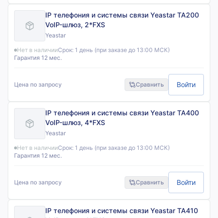
IP телефония и системы связи Yeastar TA200
VoIP-шлюз, 2*FXS
Yeastar
Нет в наличии
Срок:
1 день (при заказе до 13:00 МСК)
Гарантия 12 мес.
Войти
Цена по запросу
Сравнить
IP телефония и системы связи Yeastar TA400
VoIP-шлюз, 4*FXS
Yeastar
Нет в наличии
Срок:
1 день (при заказе до 13:00 МСК)
Гарантия 12 мес.
Войти
Цена по запросу
Сравнить
IP телефония и системы связи Yeastar TA410