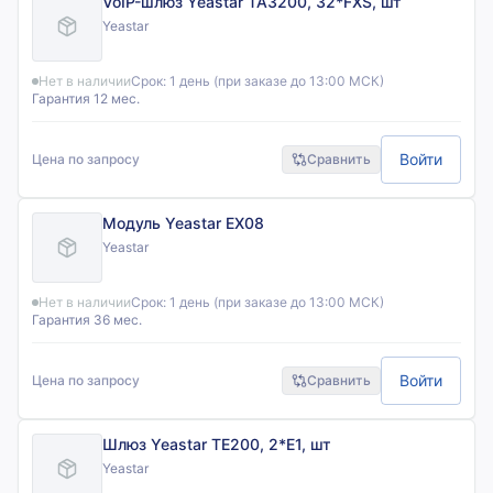
VoIP-шлюз Yeastar TA3200, 32*FXS, шт
Yeastar
Нет в наличии
Срок:
1 день (при заказе до 13:00 МСК)
Гарантия 12 мес.
Войти
Цена по запросу
Сравнить
Модуль Yeastar EX08
Yeastar
Нет в наличии
Срок:
1 день (при заказе до 13:00 МСК)
Гарантия 36 мес.
Войти
Цена по запросу
Сравнить
Шлюз Yeastar TE200, 2*E1, шт
Yeastar