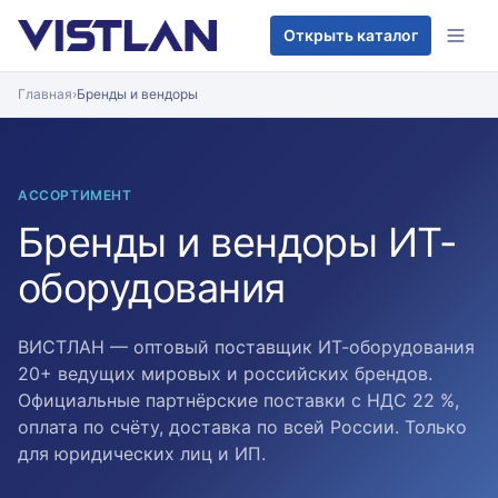
Перейти к содержимому
Открыть каталог
Главная
›
Бренды и вендоры
АССОРТИМЕНТ
Бренды и вендоры ИТ-
оборудования
ВИСТЛАН — оптовый поставщик ИТ-оборудования
20+ ведущих мировых и российских брендов.
Официальные партнёрские поставки с НДС 22 %,
оплата по счёту, доставка по всей России. Только
для юридических лиц и ИП.