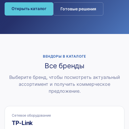
Открыть каталог
Готовые решения
ВЕНДОРЫ В КАТАЛОГЕ
Все бренды
Выберите бренд, чтобы посмотреть актуальный
ассортимент и получить коммерческое
предложение.
Сетевое оборудование
TP-Link