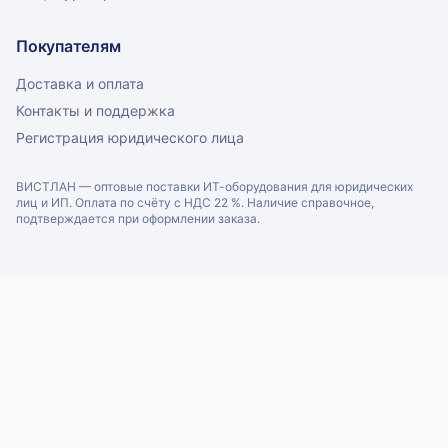
Покупателям
Доставка и оплата
Контакты и поддержка
Регистрация юридического лица
ВИСТЛАН — оптовые поставки ИТ-оборудования для юридических
лиц и ИП. Оплата по счёту с НДС 22 %. Наличие справочное,
подтверждается при оформлении заказа.