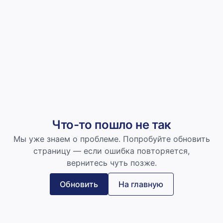
Что-то пошло не так
Мы уже знаем о проблеме. Попробуйте обновить
страницу — если ошибка повторяется,
вернитесь чуть позже.
Обновить
На главную