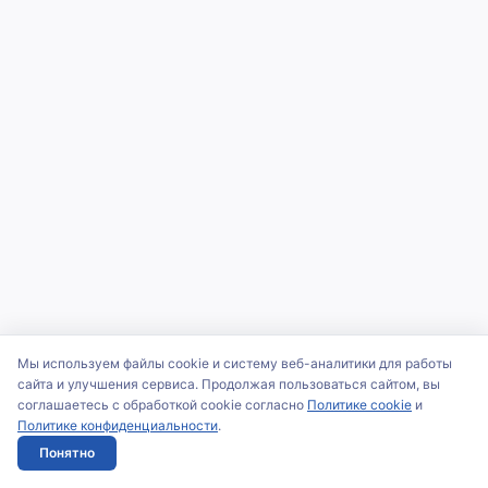
Мы используем файлы cookie и систему веб-аналитики для работы
сайта и улучшения сервиса. Продолжая пользоваться сайтом, вы
соглашаетесь с обработкой cookie согласно
Политике cookie
и
Политике конфиденциальности
.
Понятно