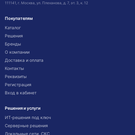
111141, г. Москва, ул. Плеханова, д. 7, эт. 3, к. 12
Покупателям
Каталог
Решения
Бренды
О компании
Доставка и оплата
Контакты
Реквизиты
Регистрация
Вход в кабинет
Решения и услуги
ИТ-решения под ключ
Серверные решения
Локальные сети, СКС