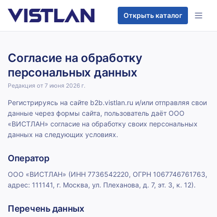
Перейти к содержимому
Открыть каталог
Согласие на обработку
персональных данных
Редакция от
7 июня 2026 г.
Регистрируясь на сайте b2b.vistlan.ru и/или отправляя свои
данные через формы сайта, пользователь даёт ООО
«ВИСТЛАН» согласие на обработку своих персональных
данных на следующих условиях.
Оператор
ООО «ВИСТЛАН» (ИНН 7736542220, ОГРН 1067746761763,
адрес: 111141, г. Москва, ул. Плеханова, д. 7, эт. 3, к. 12).
Перечень данных