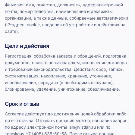
Фамилия, имя, отчество, должность, адрес электронной
почты, номер телефона, наименование и реквизиты
организации, а также данные, собираемые автоматически
(IP-адрес, cookie, сведения об устройстве и действиях на
сайте).
Цели и действия
Регистрация, обработка заказов и обращений, подготовка
документов, связь с пользователем, исполнение договора
и требований законодательства. Действия: сбор, запись,
систематизация, накопление, хранение, уточнение,
использование, передача (в необходимых случаях),
блокирование, удаление, уничтожение, обезличивание.
Срок и отзыв
Согласие действует до достижения целей обработки либо
до его отзыва. Отозвать согласие можно, направив запрос
по адресу электронной почты lan@vistlan.ru или по
телефону +7 (495) 638-50-58. После отзыва данные