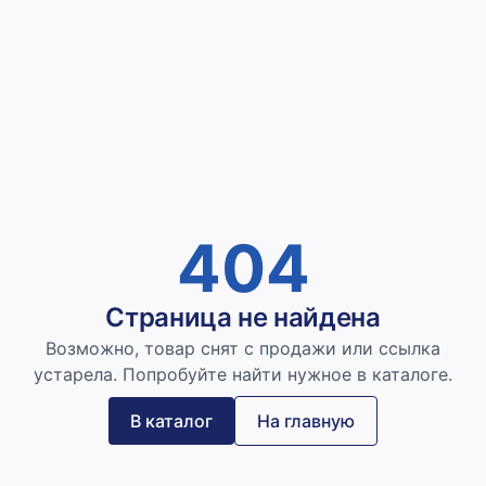
404
Страница не найдена
Возможно, товар снят с продажи или ссылка
устарела. Попробуйте найти нужное в каталоге.
В каталог
На главную