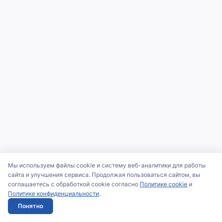
Мы используем файлы cookie и систему веб-аналитики для работы
сайта и улучшения сервиса. Продолжая пользоваться сайтом, вы
соглашаетесь с обработкой cookie согласно
Политике cookie
и
Политике конфиденциальности
.
Понятно