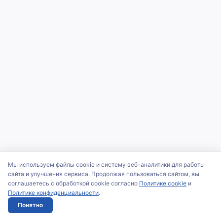
Мы используем файлы cookie и систему веб-аналитики для работы
сайта и улучшения сервиса. Продолжая пользоваться сайтом, вы
соглашаетесь с обработкой cookie согласно
Политике cookie
и
Политике конфиденциальности
.
Понятно