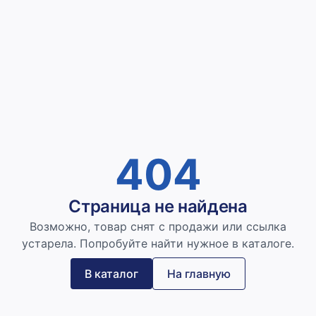
404
Страница не найдена
Возможно, товар снят с продажи или ссылка
устарела. Попробуйте найти нужное в каталоге.
В каталог
На главную