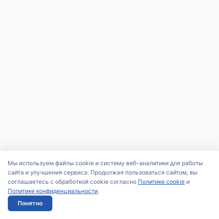
Мы используем файлы cookie и систему веб-аналитики для работы
сайта и улучшения сервиса. Продолжая пользоваться сайтом, вы
соглашаетесь с обработкой cookie согласно
Политике cookie
и
Политике конфиденциальности
.
Понятно