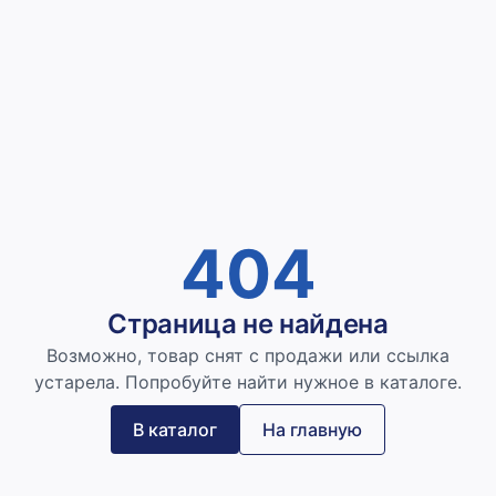
404
Страница не найдена
Возможно, товар снят с продажи или ссылка
устарела. Попробуйте найти нужное в каталоге.
В каталог
На главную