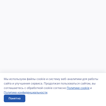
Мы используем файлы cookie и систему веб-аналитики для работы
сайта и улучшения сервиса. Продолжая пользоваться сайтом, вы
соглашаетесь с обработкой cookie согласно
Политике cookie
и
Политике конфиденциальности
.
Понятно