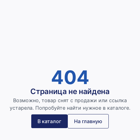
404
Страница не найдена
Возможно, товар снят с продажи или ссылка
устарела. Попробуйте найти нужное в каталоге.
В каталог
На главную