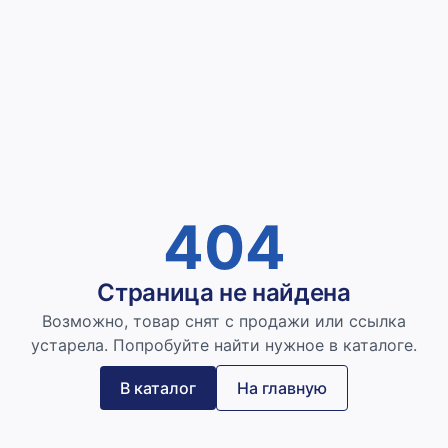
404
Страница не найдена
Возможно, товар снят с продажи или ссылка
устарела. Попробуйте найти нужное в каталоге.
В каталог
На главную