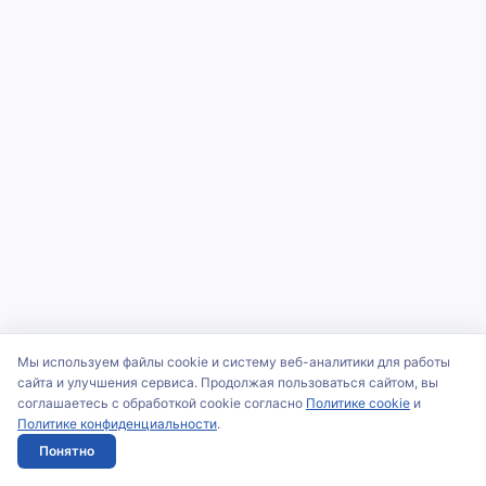
Мы используем файлы cookie и систему веб-аналитики для работы
сайта и улучшения сервиса. Продолжая пользоваться сайтом, вы
соглашаетесь с обработкой cookie согласно
Политике cookie
и
Политике конфиденциальности
.
Понятно