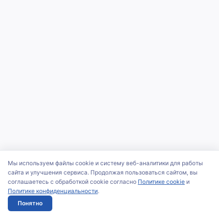
Мы используем файлы cookie и систему веб-аналитики для работы
сайта и улучшения сервиса. Продолжая пользоваться сайтом, вы
соглашаетесь с обработкой cookie согласно
Политике cookie
и
Политике конфиденциальности
.
Понятно