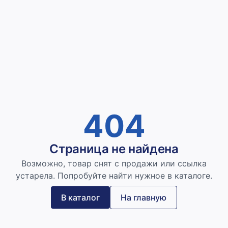
404
Страница не найдена
Возможно, товар снят с продажи или ссылка
устарела. Попробуйте найти нужное в каталоге.
В каталог
На главную