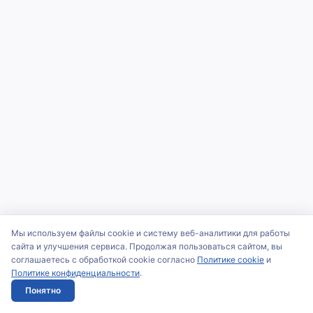
Мы используем файлы cookie и систему веб-аналитики для работы
сайта и улучшения сервиса. Продолжая пользоваться сайтом, вы
соглашаетесь с обработкой cookie согласно
Политике cookie
и
Политике конфиденциальности
.
Понятно