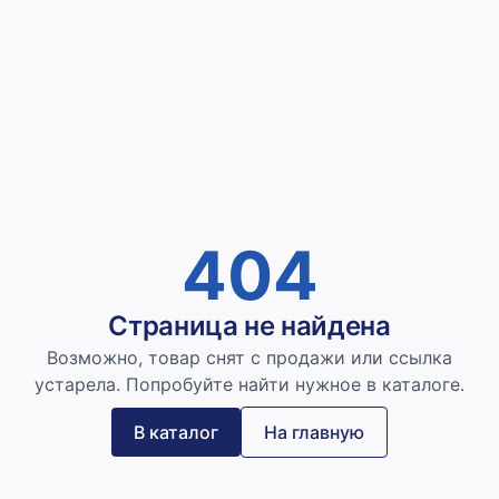
404
Страница не найдена
Возможно, товар снят с продажи или ссылка
устарела. Попробуйте найти нужное в каталоге.
В каталог
На главную