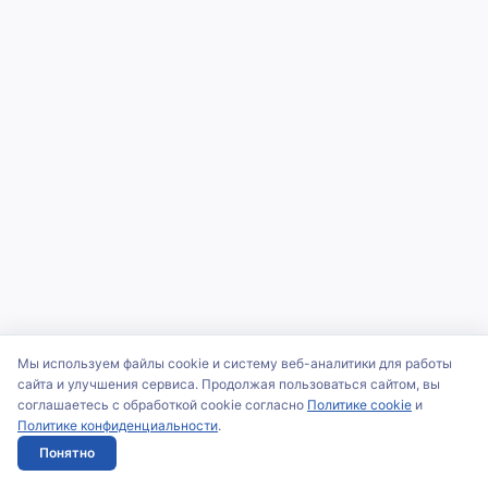
Мы используем файлы cookie и систему веб-аналитики для работы
сайта и улучшения сервиса. Продолжая пользоваться сайтом, вы
соглашаетесь с обработкой cookie согласно
Политике cookie
и
Политике конфиденциальности
.
Понятно