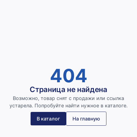
404
Страница не найдена
Возможно, товар снят с продажи или ссылка
устарела. Попробуйте найти нужное в каталоге.
В каталог
На главную