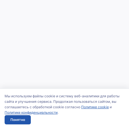
Мы используем файлы cookie и систему веб-аналитики для работы
сайта и улучшения сервиса. Продолжая пользоваться сайтом, вы
соглашаетесь с обработкой cookie согласно
Политике cookie
и
Политике конфиденциальности
.
Понятно