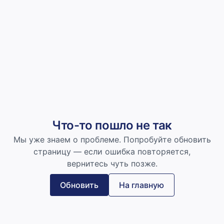
Что-то пошло не так
Мы уже знаем о проблеме. Попробуйте обновить
страницу — если ошибка повторяется,
вернитесь чуть позже.
Обновить
На главную