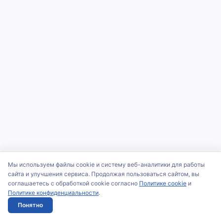
Мы используем файлы cookie и систему веб-аналитики для работы
сайта и улучшения сервиса. Продолжая пользоваться сайтом, вы
соглашаетесь с обработкой cookie согласно
Политике cookie
и
Политике конфиденциальности
.
Понятно