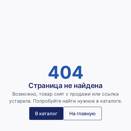
404
Страница не найдена
Возможно, товар снят с продажи или ссылка
устарела. Попробуйте найти нужное в каталоге.
В каталог
На главную