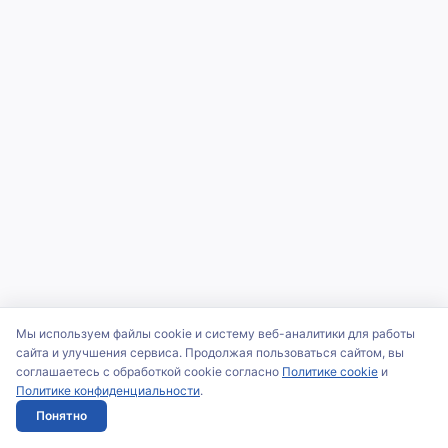
Мы используем файлы cookie и систему веб-аналитики для работы
сайта и улучшения сервиса. Продолжая пользоваться сайтом, вы
соглашаетесь с обработкой cookie согласно
Политике cookie
и
Политике конфиденциальности
.
Понятно