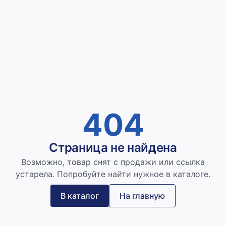
404
Страница не найдена
Возможно, товар снят с продажи или ссылка
устарела. Попробуйте найти нужное в каталоге.
В каталог
На главную