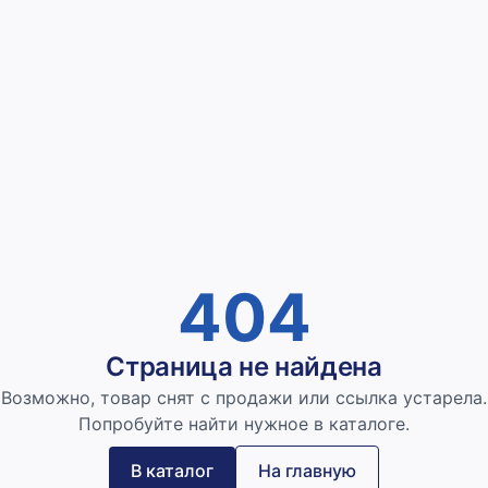
404
Страница не найдена
Возможно, товар снят с продажи или ссылка устарела.
Попробуйте найти нужное в каталоге.
В каталог
На главную