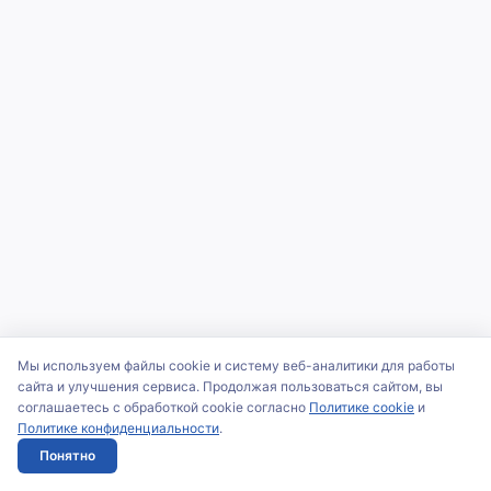
Мы используем файлы cookie и систему веб-аналитики для работы
сайта и улучшения сервиса. Продолжая пользоваться сайтом, вы
соглашаетесь с обработкой cookie согласно
Политике cookie
и
Политике конфиденциальности
.
Понятно