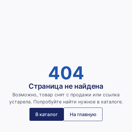
404
Страница не найдена
Возможно, товар снят с продажи или ссылка
устарела. Попробуйте найти нужное в каталоге.
В каталог
На главную