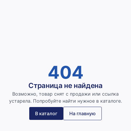
404
Страница не найдена
Возможно, товар снят с продажи или ссылка
устарела. Попробуйте найти нужное в каталоге.
В каталог
На главную