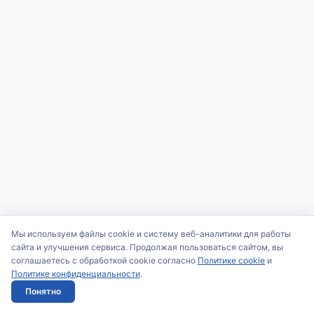
Мы используем файлы cookie и систему веб-аналитики для работы
сайта и улучшения сервиса. Продолжая пользоваться сайтом, вы
соглашаетесь с обработкой cookie согласно
Политике cookie
и
Политике конфиденциальности
.
Понятно