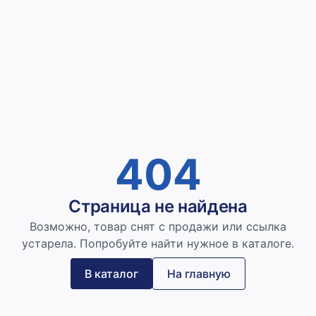
404
Страница не найдена
Возможно, товар снят с продажи или ссылка
устарела. Попробуйте найти нужное в каталоге.
В каталог
На главную