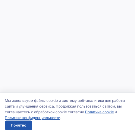
Мы используем файлы cookie и систему веб-аналитики для работы
сайта и улучшения сервиса. Продолжая пользоваться сайтом, вы
соглашаетесь с обработкой cookie согласно
Политике cookie
и
Политике конфиденциальности
.
Понятно