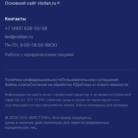
Основной сайт
vistlan.ru
Контакты
+7 (495) 638-50-58
lan@vistlan.ru
Пн–Пт, 9:00–18:00 (МСК)
Работа с юридическими лицами
Политика конфиденциальности
Пользовательское соглашение
Файлы cookie
Согласие на обработку ПДн
Отказ от ответственности
Информация на сайте носит справочный характер и не является публичной
офертой (ст. 437 ГК РФ). Наличие, цены и сроки не гарантируются и
подтверждаются при оформлении заказа. Кейсы приведены для примера.
©
2026
ООО «ВИСТЛАН»
. Все права защищены.
Цены и наличие действительны для зарегистрированных
юридических лиц.