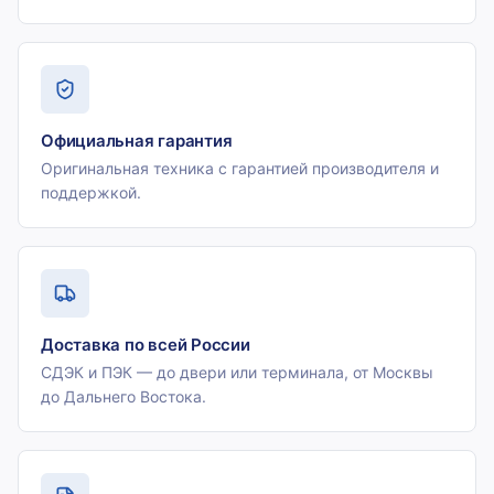
Официальная гарантия
Оригинальная техника с гарантией производителя и
поддержкой.
Доставка по всей России
СДЭК и ПЭК — до двери или терминала, от Москвы
до Дальнего Востока.