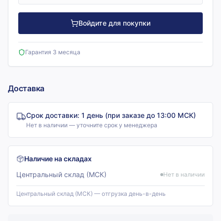
Войдите для покупки
Гарантия 3 месяца
Доставка
Срок доставки:
1 день (при заказе до 13:00 МСК)
Нет в наличии — уточните срок у менеджера
Наличие на складах
Центральный склад (МСК)
Нет в наличии
Центральный склад (МСК) — отгрузка день-в-день