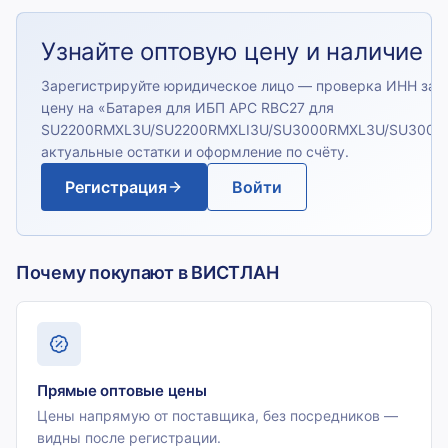
Узнайте оптовую цену и наличие
Зарегистрируйте юридическое лицо — проверка ИНН зан
цену на «
Батарея для ИБП APC RBC27 для
SU2200RMXL3U/SU2200RMXLI3U/SU3000RMXL3U/SU3000
актуальные остатки и оформление по счёту.
Регистрация
Войти
Почему покупают в ВИСТЛАН
Прямые оптовые цены
Цены напрямую от поставщика, без посредников —
видны после регистрации.