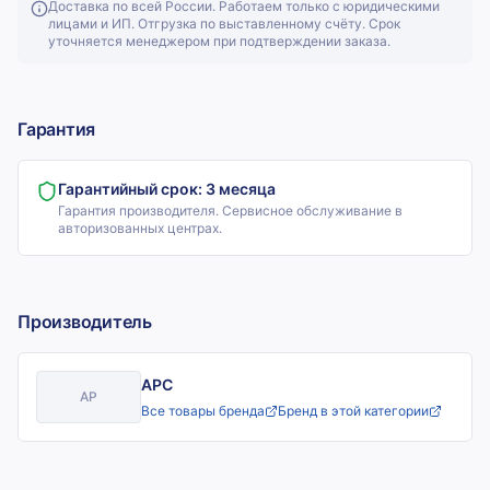
Доставка по всей России. Работаем только с юридическими
лицами и ИП. Отгрузка по выставленному счёту. Срок
уточняется менеджером при подтверждении заказа.
Гарантия
Гарантийный срок:
3 месяца
Гарантия производителя. Сервисное обслуживание в
авторизованных центрах.
Производитель
APC
AP
Все товары бренда
Бренд в этой категории