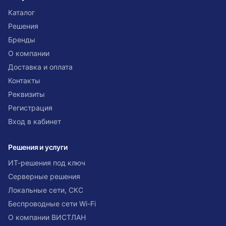
Каталог
Решения
Бренды
О компании
Доставка и оплата
Контакты
Реквизиты
Регистрация
Вход в кабинет
Решения и услуги
ИТ-решения под ключ
Серверные решения
Локальные сети, СКС
Беспроводные сети Wi-Fi
О компании ВИСТЛАН