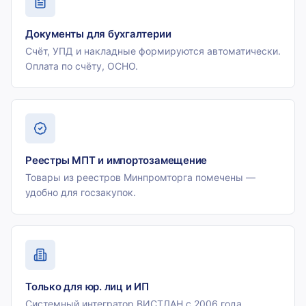
Документы для бухгалтерии
Счёт, УПД и накладные формируются автоматически.
Оплата по счёту, ОСНО.
Реестры МПТ и импортозамещение
Товары из реестров Минпромторга помечены —
удобно для госзакупок.
Только для юр. лиц и ИП
Системный интегратор ВИСТЛАН с 2006 года.