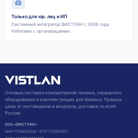
Только для юр. лиц и ИП
Системный интегратор ВИСТЛАН с 2006 года.
Работаем с организациями.
Оптовые поставки компьютерной техники, серверного
оборудования и комплектующих для бизнеса. Прямые
цены от поставщиков и вендоров, доставка по всей
России.
ООО «ВИСТЛАН»
ИНН
7736542220
· КПП
772001001