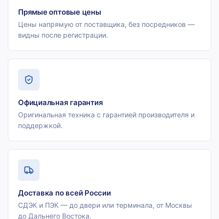
Прямые оптовые цены
Цены напрямую от поставщика, без посредников —
видны после регистрации.
Официальная гарантия
Оригинальная техника с гарантией производителя и
поддержкой.
Доставка по всей России
СДЭК и ПЭК — до двери или терминала, от Москвы
до Дальнего Востока.