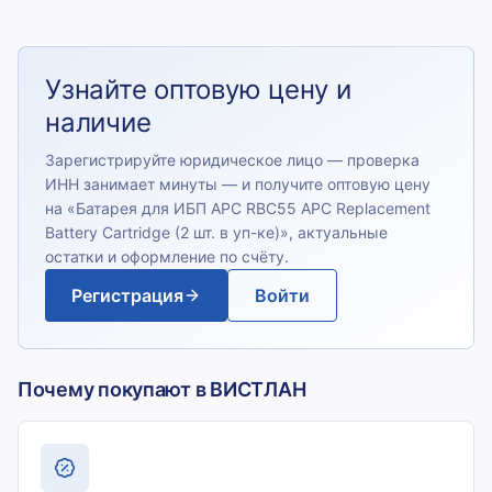
Узнайте оптовую цену и
наличие
Зарегистрируйте юридическое лицо — проверка
ИНН занимает минуты — и получите оптовую цену
на «
Батарея для ИБП APC RBC55 APC Replacement
Battery Cartridge (2 шт. в уп-ке)
», актуальные
остатки и оформление по счёту.
Регистрация
Войти
Почему покупают в ВИСТЛАН