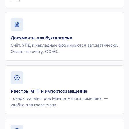
Документы для бухгалтерии
Счёт, УПД и накладные формируются автоматически.
Оплата по счёту, ОСНО.
Реестры МПТ и импортозамещение
Товары из реестров Минпромторга помечены —
удобно для госзакупок.