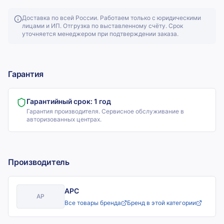
Доставка по всей России. Работаем только с юридическими
лицами и ИП. Отгрузка по выставленному счёту. Срок
уточняется менеджером при подтверждении заказа.
Гарантия
Гарантийный срок:
1 год
Гарантия производителя. Сервисное обслуживание в
авторизованных центрах.
Производитель
APC
AP
Все товары бренда
Бренд в этой категории