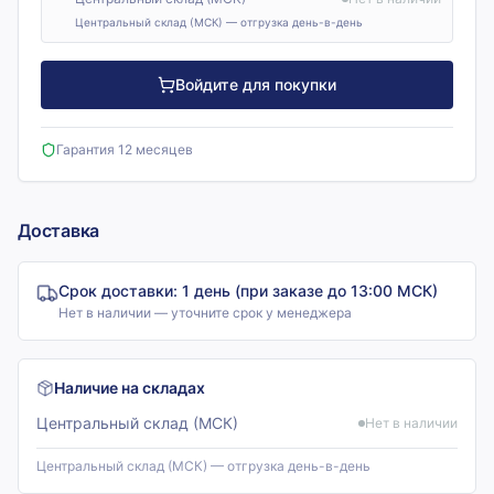
Центральный склад (МСК) — отгрузка день-в-день
Войдите для покупки
Гарантия 12 месяцев
Доставка
Срок доставки:
1 день (при заказе до 13:00 МСК)
Нет в наличии — уточните срок у менеджера
Наличие на складах
Центральный склад (МСК)
Нет в наличии
Центральный склад (МСК) — отгрузка день-в-день