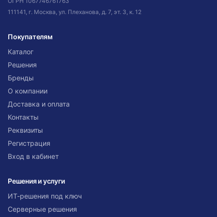
ОГРН
1067746761763
111141, г. Москва, ул. Плеханова, д. 7, эт. 3, к. 12
Покупателям
Каталог
Решения
Бренды
О компании
Доставка и оплата
Контакты
Реквизиты
Регистрация
Вход в кабинет
Решения и услуги
ИТ-решения под ключ
Серверные решения