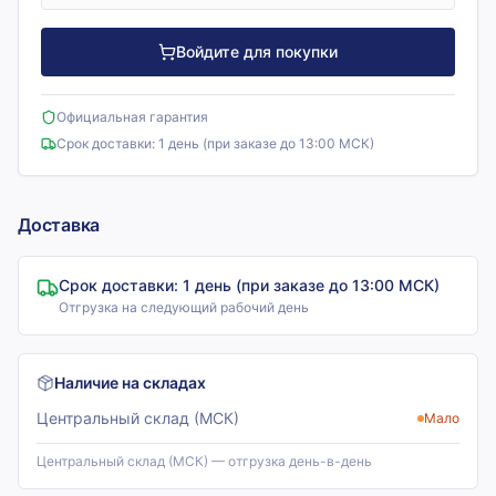
Войдите для покупки
Официальная гарантия
Срок доставки:
1 день (при заказе до 13:00 МСК)
Доставка
Срок доставки:
1 день (при заказе до 13:00 МСК)
Отгрузка на следующий рабочий день
Наличие на складах
Центральный склад (МСК)
Мало
Центральный склад (МСК) — отгрузка день-в-день