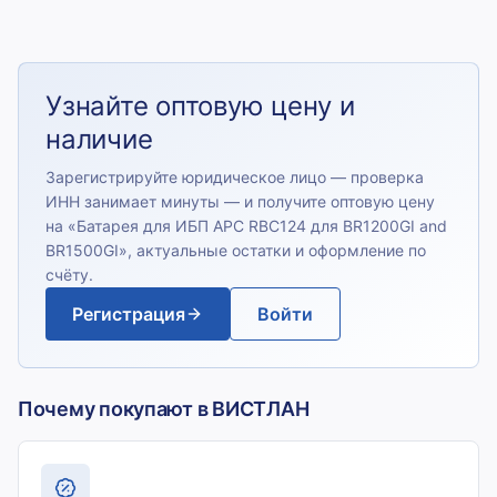
Узнайте оптовую цену и
наличие
Зарегистрируйте юридическое лицо — проверка
ИНН занимает минуты — и получите оптовую цену
на «
Батарея для ИБП APC RBC124 для BR1200GI and
BR1500GI
», актуальные остатки и оформление по
счёту.
Регистрация
Войти
Почему покупают в ВИСТЛАН