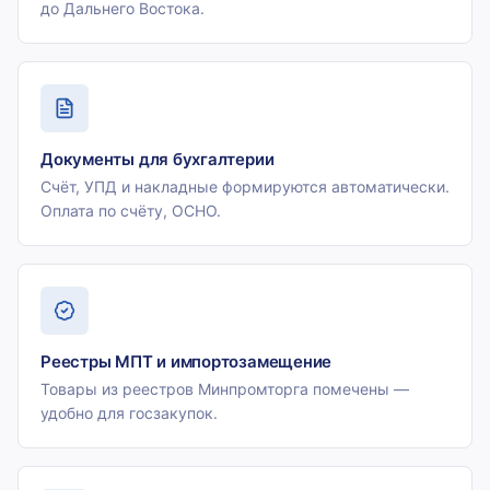
до Дальнего Востока.
Документы для бухгалтерии
Счёт, УПД и накладные формируются автоматически.
Оплата по счёту, ОСНО.
Реестры МПТ и импортозамещение
Товары из реестров Минпромторга помечены —
удобно для госзакупок.