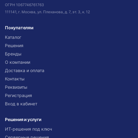
ОГРН
1067746761763
111141, г. Москва, ул. Плеханова, д. 7, эт. 3, к. 12
Покупателям
Каталог
Решения
Бренды
О компании
Доставка и оплата
Контакты
Реквизиты
Регистрация
Вход в кабинет
Решения и услуги
ИТ-решения под ключ
Серверные решения