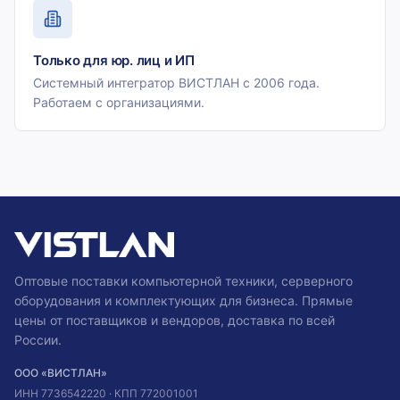
Только для юр. лиц и ИП
Системный интегратор ВИСТЛАН с 2006 года.
Работаем с организациями.
Оптовые поставки компьютерной техники, серверного
оборудования и комплектующих для бизнеса. Прямые
цены от поставщиков и вендоров, доставка по всей
России.
ООО «ВИСТЛАН»
ИНН
7736542220
· КПП
772001001