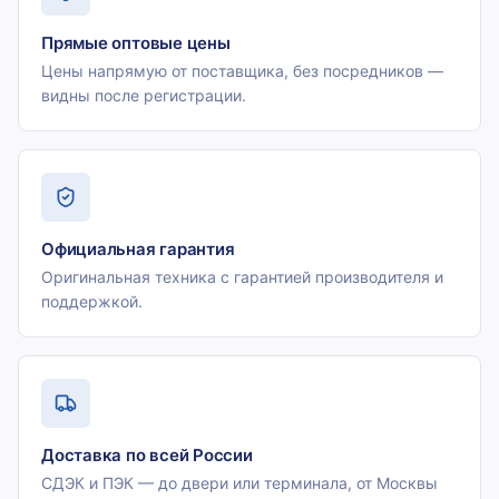
Прямые оптовые цены
Цены напрямую от поставщика, без посредников —
видны после регистрации.
Официальная гарантия
Оригинальная техника с гарантией производителя и
поддержкой.
Доставка по всей России
СДЭК и ПЭК — до двери или терминала, от Москвы