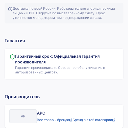
Доставка по всей России. Работаем только с юридическими
лицами и ИП. Отгрузка по выставленному счёту. Срок
уточняется менеджером при подтверждении заказа.
Гарантия
Гарантийный срок:
Официальная гарантия
производителя
Гарантия производителя. Сервисное обслуживание в
авторизованных центрах.
Производитель
APC
AP
Все товары бренда
Бренд в этой категории