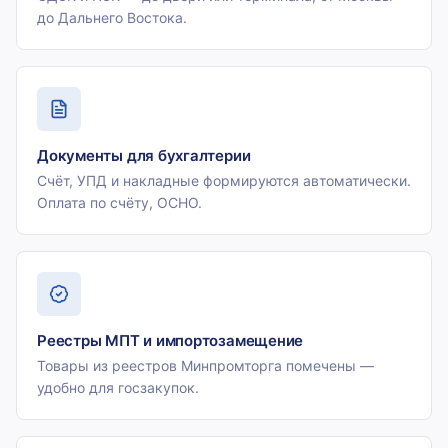
до Дальнего Востока.
Документы для бухгалтерии
Счёт, УПД и накладные формируются автоматически.
Оплата по счёту, ОСНО.
Реестры МПТ и импортозамещение
Товары из реестров Минпромторга помечены —
удобно для госзакупок.