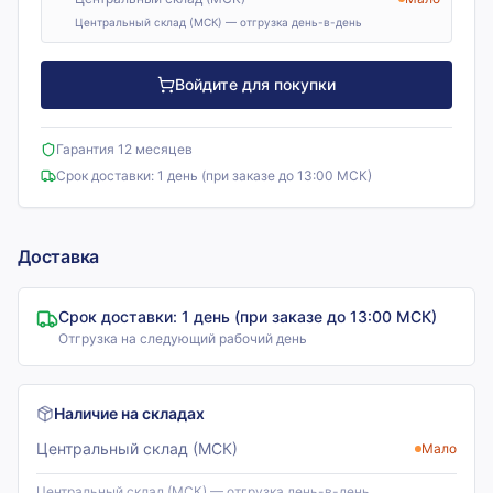
Центральный склад (МСК) — отгрузка день-в-день
Войдите для покупки
Гарантия 12 месяцев
Срок доставки:
1 день (при заказе до 13:00 МСК)
Доставка
Срок доставки:
1 день (при заказе до 13:00 МСК)
Отгрузка на следующий рабочий день
Наличие на складах
Центральный склад (МСК)
Мало
Центральный склад (МСК) — отгрузка день-в-день