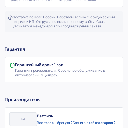
Доставка по всей России. Работаем только с юридическими
лицами и ИП. Отгрузка по выставленному счёту. Срок
уточняется менеджером при подтверждении заказа.
Гарантия
Гарантийный срок:
1 год
Гарантия производителя. Сервисное обслуживание в
авторизованных центрах.
Производитель
Бастион
БА
Все товары бренда
Бренд в этой категории