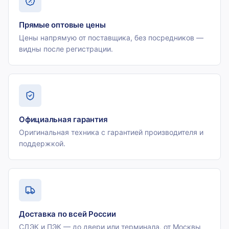
Прямые оптовые цены
Цены напрямую от поставщика, без посредников —
видны после регистрации.
Официальная гарантия
Оригинальная техника с гарантией производителя и
поддержкой.
Доставка по всей России
СДЭК и ПЭК — до двери или терминала, от Москвы