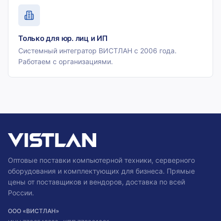
Только для юр. лиц и ИП
Системный интегратор ВИСТЛАН с 2006 года.
Работаем с организациями.
Оптовые поставки компьютерной техники, серверного
оборудования и комплектующих для бизнеса. Прямые
цены от поставщиков и вендоров, доставка по всей
России.
ООО «ВИСТЛАН»