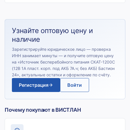
Узнайте оптовую цену и
наличие
Зарегистрируйте юридическое лицо — проверка
ИНН занимает минуты — и получите оптовую цену
на «
Источник бесперебойного питания СКАТ-1200С
(12В 1А пласт. корп. под АКБ 7А.ч; без АКБ) Бастион
24
», актуальные остатки и оформление по счёту.
Регистрация
Войти
Почему покупают в ВИСТЛАН