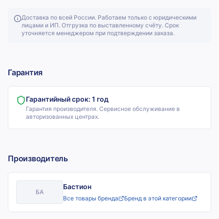
Доставка по всей России. Работаем только с юридическими
лицами и ИП. Отгрузка по выставленному счёту. Срок
уточняется менеджером при подтверждении заказа.
Гарантия
Гарантийный срок:
1 год
Гарантия производителя. Сервисное обслуживание в
авторизованных центрах.
Производитель
Бастион
БА
Все товары бренда
Бренд в этой категории