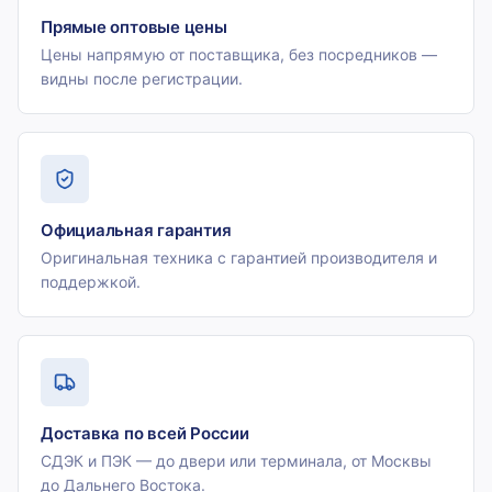
Прямые оптовые цены
Цены напрямую от поставщика, без посредников —
видны после регистрации.
Официальная гарантия
Оригинальная техника с гарантией производителя и
поддержкой.
Доставка по всей России
СДЭК и ПЭК — до двери или терминала, от Москвы
до Дальнего Востока.