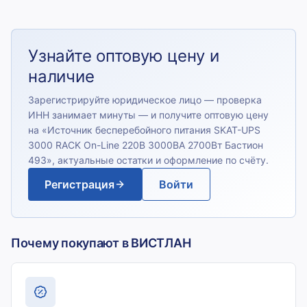
Узнайте оптовую цену и
наличие
Зарегистрируйте юридическое лицо — проверка
ИНН занимает минуты — и получите оптовую цену
на «
Источник бесперебойного питания SKAT-UPS
3000 RACK On-Line 220В 3000ВА 2700Вт Бастион
493
», актуальные остатки и оформление по счёту.
Регистрация
Войти
Почему покупают в ВИСТЛАН