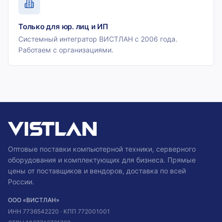
Только для юр. лиц и ИП
Системный интегратор ВИСТЛАН с 2006 года.
Работаем с организациями.
Оптовые поставки компьютерной техники, серверного
оборудования и комплектующих для бизнеса. Прямые
цены от поставщиков и вендоров, доставка по всей
России.
ООО «ВИСТЛАН»
ИНН
7736542220
· КПП
772001001