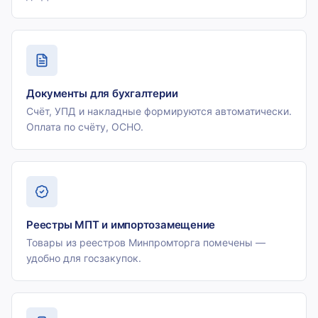
Документы для бухгалтерии
Счёт, УПД и накладные формируются автоматически.
Оплата по счёту, ОСНО.
Реестры МПТ и импортозамещение
Товары из реестров Минпромторга помечены —
удобно для госзакупок.