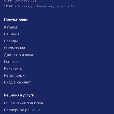
ОГРН
1067746761763
111141, г. Москва, ул. Плеханова, д. 7, эт. 3, к. 12
Покупателям
Каталог
Решения
Бренды
О компании
Доставка и оплата
Контакты
Реквизиты
Регистрация
Вход в кабинет
Решения и услуги
ИТ-решения под ключ
Серверные решения