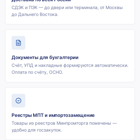
СДЭК и ПЭК — до двери или терминала, от Москвы
до Дальнего Востока.
Документы для бухгалтерии
Счёт, УПД и накладные формируются автоматически.
Оплата по счёту, ОСНО.
Реестры МПТ и импортозамещение
Товары из реестров Минпромторга помечены —
удобно для госзакупок.