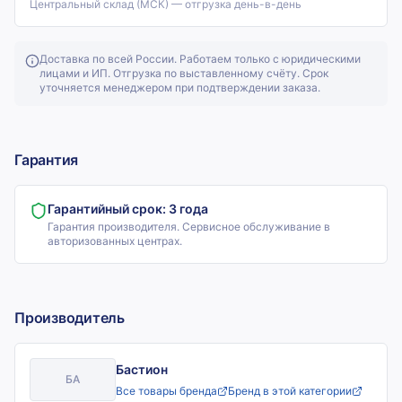
Центральный склад (МСК) — отгрузка день-в-день
Доставка по всей России. Работаем только с юридическими
лицами и ИП. Отгрузка по выставленному счёту. Срок
уточняется менеджером при подтверждении заказа.
Гарантия
Гарантийный срок:
3 года
Гарантия производителя. Сервисное обслуживание в
авторизованных центрах.
Производитель
Бастион
БА
Все товары бренда
Бренд в этой категории