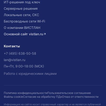
ИТ-решения под ключ
Серверные решения
Локальные сети, СКС
Беспроводные сети Wi-Fi
О компании ВИСТЛАН
Основной сайт
vistlan.ru
Контакты
+7 (495) 638-50-58
lan@vistlan.ru
Пн–Пт, 9:00–18:00 (МСК)
Работа с юридическими лицами
Политика конфиденциальности
Пользовательское соглашение
Файлы cookie
Согласие на обработку ПДн
Отказ от ответственности
Информация на сайте носит справочный характер и не является публичной