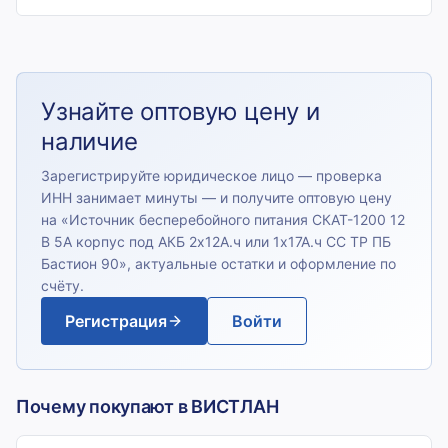
Узнайте оптовую цену и
наличие
Зарегистрируйте юридическое лицо — проверка
ИНН занимает минуты — и получите оптовую цену
на «
Источник бесперебойного питания СКАТ-1200 12
В 5А корпус под АКБ 2х12А.ч или 1х17А.ч СС ТР ПБ
Бастион 90
», актуальные остатки и оформление по
счёту.
Регистрация
Войти
Почему покупают в ВИСТЛАН