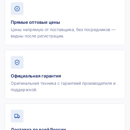
Прямые оптовые цены
Цены напрямую от поставщика, без посредников —
видны после регистрации.
Официальная гарантия
Оригинальная техника с гарантией производителя и
поддержкой.
Доставка по всей России