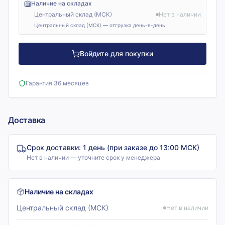
Наличие на складах
Центральный склад (МСК)
Нет в наличии
Центральный склад (МСК) — отгрузка день-в-день
Войдите для покупки
Гарантия 36 месяцев
Доставка
Срок доставки:
1 день (при заказе до 13:00 МСК)
Нет в наличии — уточните срок у менеджера
Наличие на складах
Центральный склад (МСК)
Нет в наличии