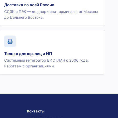
Доставка по всей России
СДЭК и ПЭК — до двери или терминала, от Москвы
до Дальнего Востока.
Только для юр. лиц и ИП
Системный интегратор ВИСТЛАН с 2006 года.
Работаем с организациями.
Контакты