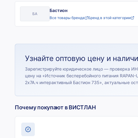
Бастион
БА
Все товары бренда
Бренд в этой категории
Узнайте оптовую цену и налич
Зарегистрируйте юридическое лицо — проверка ИН
цену на «
Источник бесперебойного питания RAPAN-
2х7А.ч интерактивный Бастион 735
», актуальные ос
Почему покупают в ВИСТЛАН