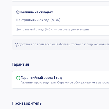
Наличие на складах
Центральный склад (МСК)
Центральный склад (МСК) — отгрузка день-в-день
Доставка по всей России. Работаем только с юридическими л
Гарантия
Гарантийный срок:
1 год
Гарантия производителя. Сервисное обслуживание в автори
Производитель