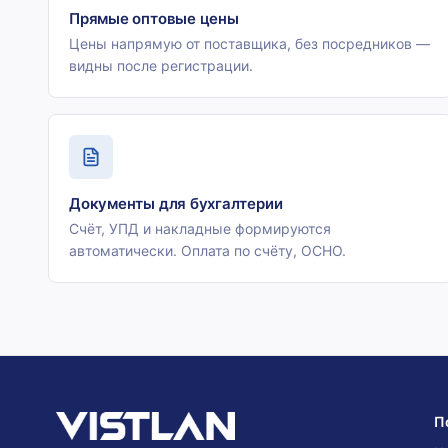
Прямые оптовые цены
Цены напрямую от поставщика, без посредников —
видны после регистрации.
Документы для бухгалтерии
Счёт, УПД и накладные формируются
автоматически. Оплата по счёту, ОСНО.
П