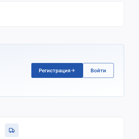
Регистрация
Войти