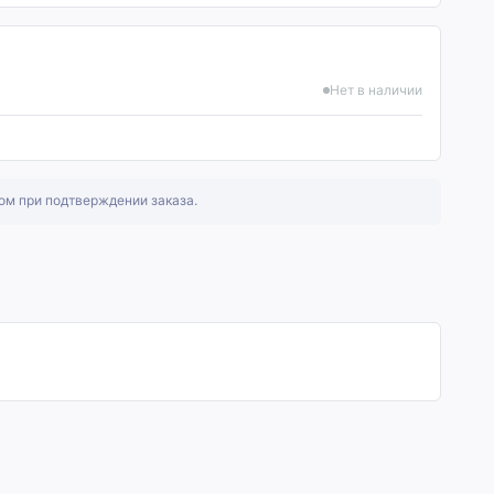
Нет в наличии
ом при подтверждении заказа.