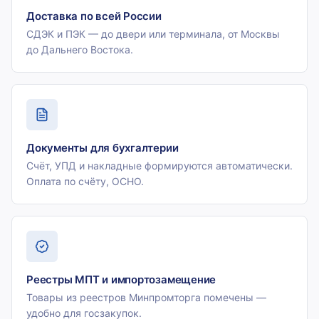
Доставка по всей России
СДЭК и ПЭК — до двери или терминала, от Москвы
до Дальнего Востока.
Документы для бухгалтерии
Счёт, УПД и накладные формируются автоматически.
Оплата по счёту, ОСНО.
Реестры МПТ и импортозамещение
Товары из реестров Минпромторга помечены —
удобно для госзакупок.