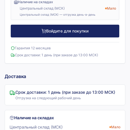
Наличие на складах
Центральный склад (МСК)
Мало
Центральный склад (МСК) — отгрузка день-в-день
Войдите для покупки
Гарантия 12 месяцев
Срок доставки:
1 день (при заказе до 13:00 МСК)
Доставка
Срок доставки:
1 день (при заказе до 13:00 МСК)
Отгрузка на следующий рабочий день
Наличие на складах
Центральный склад (МСК)
Мало