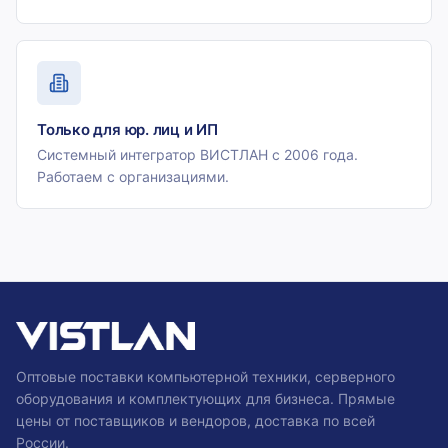
Только для юр. лиц и ИП
Системный интегратор ВИСТЛАН с 2006 года.
Работаем с организациями.
Оптовые поставки компьютерной техники, серверного
оборудования и комплектующих для бизнеса. Прямые
цены от поставщиков и вендоров, доставка по всей
России.