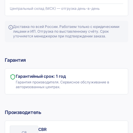
Центральный склад (МСК) — отгрузка день-в-день
Доставка по всей России. Работаем только с юридическими
лицами и ИП. Отгрузка по выставленному счёту. Срок
уточняется менеджером при подтверждении заказа.
Гарантия
Гарантийный срок:
1 год
Гарантия производителя. Сервисное обслуживание в
авторизованных центрах.
Производитель
CBR
CB