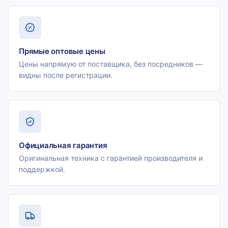
Прямые оптовые цены
Цены напрямую от поставщика, без посредников —
видны после регистрации.
Официальная гарантия
Оригинальная техника с гарантией производителя и
поддержкой.