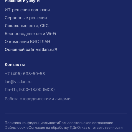
Решения и услуги
ИТ-решения под ключ
Серверные решения
Локальные сети, СКС
Беспроводные сети Wi-Fi
О компании ВИСТЛАН
Основной сайт
vistlan.ru
Контакты
+7 (495) 638-50-58
lan@vistlan.ru
Пн–Пт, 9:00–18:00 (МСК)
Работа с юридическими лицами
Политика конфиденциальности
Пользовательское соглашение
Файлы cookie
Согласие на обработку ПДн
Отказ от ответственности