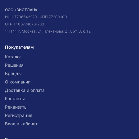
ООО «ВИСТЛАН»
ИНН
7736542220
· КПП
772001001
ОГРН
1067746761763
111141, г. Москва, ул. Плеханова, д. 7, эт. 3, к. 12
Покупателям
Каталог
Решения
Бренды
О компании
Доставка и оплата
Контакты
Реквизиты
Регистрация
Вход в кабинет