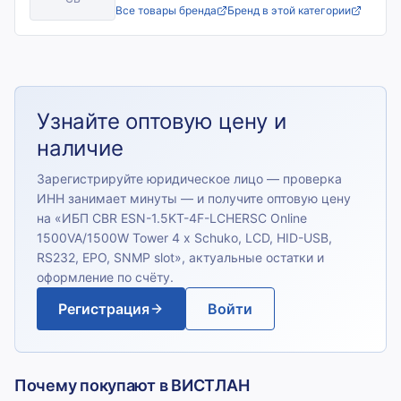
Все товары бренда
Бренд в этой категории
Узнайте оптовую цену и
наличие
Зарегистрируйте юридическое лицо — проверка
ИНН занимает минуты — и получите оптовую цену
на «
ИБП CBR ESN-1.5KT-4F-LCHERSC Online
1500VA/1500W Tower 4 x Schuko, LCD, HID-USB,
RS232, EPO, SNMP slot
», актуальные остатки и
оформление по счёту.
Регистрация
Войти
Почему покупают в ВИСТЛАН