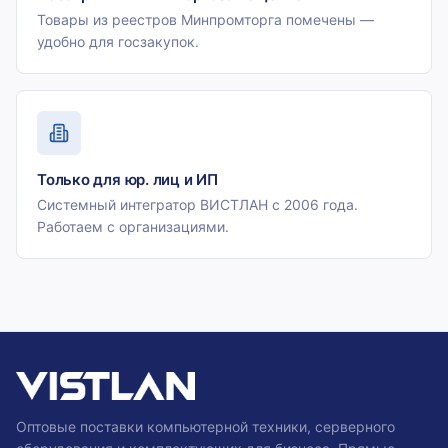
Товары из реестров Минпромторга помечены —
удобно для госзакупок.
Только для юр. лиц и ИП
Системный интегратор ВИСТЛАН с 2006 года.
Работаем с организациями.
Оптовые поставки компьютерной техники, серверного