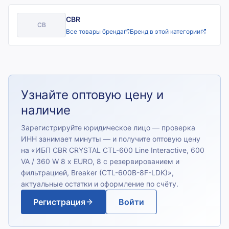
CBR
CB
Все товары бренда
Бренд в этой категории
Узнайте оптовую цену и
наличие
Зарегистрируйте юридическое лицо — проверка
ИНН занимает минуты — и получите оптовую цену
на «
ИБП CBR CRYSTAL CTL-600 Line Interactive, 600
VA / 360 W 8 x EURO, 8 с резервированием и
фильтрацией, Breaker (CTL-600B-8F-LDK)
»,
актуальные остатки и оформление по счёту.
Регистрация
Войти