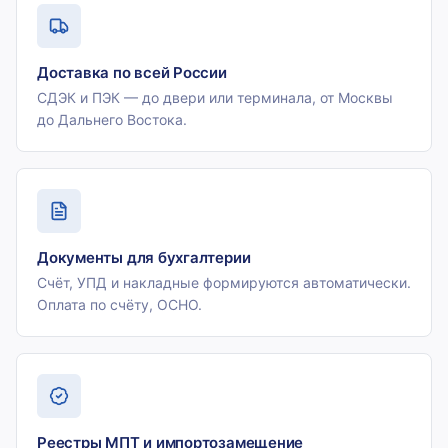
Доставка по всей России
СДЭК и ПЭК — до двери или терминала, от Москвы
до Дальнего Востока.
Документы для бухгалтерии
Счёт, УПД и накладные формируются автоматически.
Оплата по счёту, ОСНО.
Реестры МПТ и импортозамещение