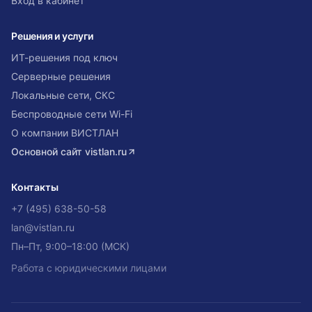
Вход в кабинет
Решения и услуги
ИТ-решения под ключ
Серверные решения
Локальные сети, СКС
Беспроводные сети Wi-Fi
О компании ВИСТЛАН
Основной сайт
vistlan.ru
Контакты
+7 (495) 638-50-58
lan@vistlan.ru
Пн–Пт, 9:00–18:00 (МСК)
Работа с юридическими лицами