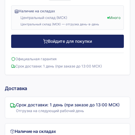
Наличие на складах
Центральный склад (МСК)
Много
Центральный склад (МСК) — отгрузка день-в-день
Войдите для покупки
Официальная гарантия
Срок доставки:
1 день (при заказе до 13:00 МСК)
Доставка
Срок доставки:
1 день (при заказе до 13:00 МСК)
Отгрузка на следующий рабочий день
Наличие на складах