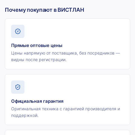
Почему покупают в ВИСТЛАН
Прямые оптовые цены
Цены напрямую от поставщика, без посредников —
видны после регистрации.
Официальная гарантия
Оригинальная техника с гарантией производителя и
поддержкой.