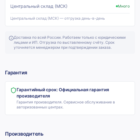
Центральный склад (МСК)
Много
Центральный склад (МСК) — отгрузка день-в-день
Доставка по всей России. Работаем только с юридическими
лицами и ИП. Отгрузка по выставленному счёту. Срок
уточняется менеджером при подтверждении заказа.
Гарантия
Гарантийный срок:
Официальная гарантия
производителя
Гарантия производителя. Сервисное обслуживание в
авторизованных центрах.
Производитель