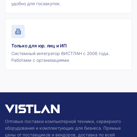
удобно для госзакупок.
Только для юр. лиц и ИП
Системный интегратор ВИСТЛАН с 2006 года.
Работаем с организациями.
Оптовые поставки компьютерной техники, серверного
оборудования и комплектующих для бизнеса. Прямые
цены от поставщиков и вендоров, доставка по всей