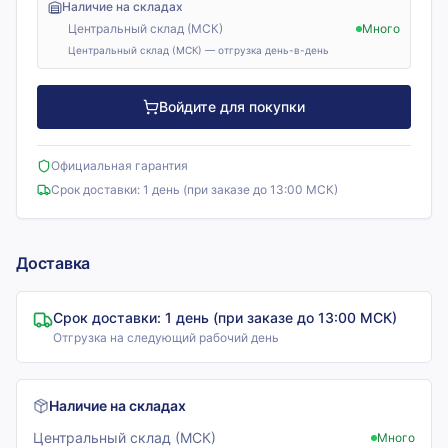
Наличие на складах
Центральный склад (МСК)
Много
Центральный склад (МСК) — отгрузка день-в-день
Войдите для покупки
Официальная гарантия
Срок доставки:
1 день (при заказе до 13:00 МСК)
Доставка
Срок доставки:
1 день (при заказе до 13:00 МСК)
Отгрузка на следующий рабочий день
Наличие на складах
Центральный склад (МСК)
Много