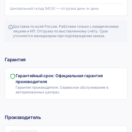
Центральный склад (МСК) — отгрузка день-в-день
Доставка по всей России. Работаем только с юридическими
лицами и ИП. Отгрузка по выставленному счёту. Срок
уточняется менеджером при подтверждении заказа.
Гарантия
Гарантийный срок:
Официальная гарантия
производителя
Гарантия производителя. Сервисное обслуживание в
авторизованных центрах.
Производитель