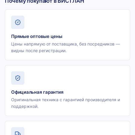
Почему покупают в ВИСТЛАН
Прямые оптовые цены
Цены напрямую от поставщика, без посредников —
видны после регистрации.
Официальная гарантия
Оригинальная техника с гарантией производителя и
поддержкой.