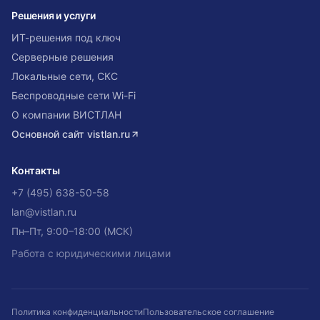
Решения и услуги
ИТ-решения под ключ
Серверные решения
Локальные сети, СКС
Беспроводные сети Wi-Fi
О компании ВИСТЛАН
Основной сайт
vistlan.ru
Контакты
+7 (495) 638-50-58
lan@vistlan.ru
Пн–Пт, 9:00–18:00 (МСК)
Работа с юридическими лицами
Политика конфиденциальности
Пользовательское соглашение