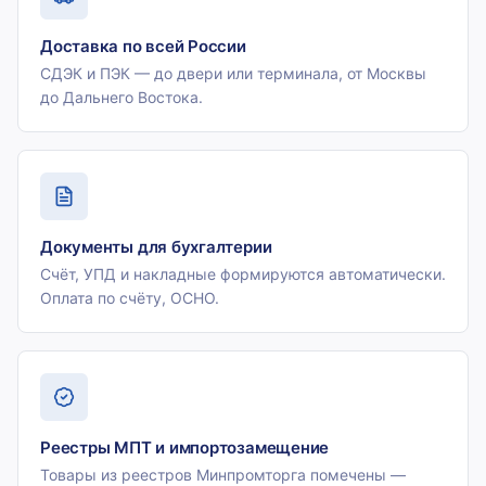
Доставка по всей России
СДЭК и ПЭК — до двери или терминала, от Москвы
до Дальнего Востока.
Документы для бухгалтерии
Счёт, УПД и накладные формируются автоматически.
Оплата по счёту, ОСНО.
Реестры МПТ и импортозамещение
Товары из реестров Минпромторга помечены —