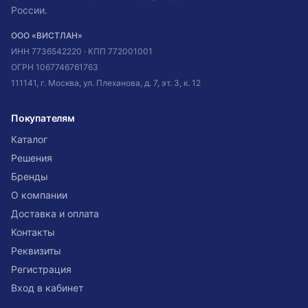
России.
ООО «ВИСТЛАН»
ИНН
7736542220
· КПП
772001001
ОГРН
1067746761763
111141, г. Москва, ул. Плеханова, д. 7, эт. 3, к. 12
Покупателям
Каталог
Решения
Бренды
О компании
Доставка и оплата
Контакты
Реквизиты
Регистрация
Вход в кабинет