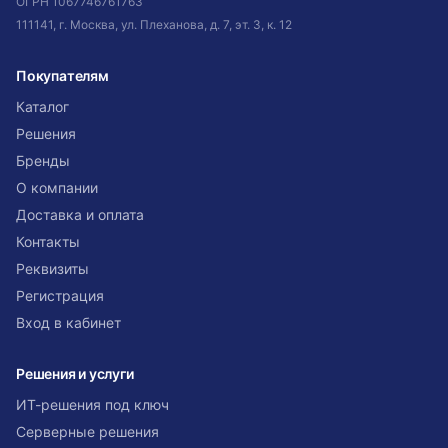
ОГРН
1067746761763
111141, г. Москва, ул. Плеханова, д. 7, эт. 3, к. 12
Покупателям
Каталог
Решения
Бренды
О компании
Доставка и оплата
Контакты
Реквизиты
Регистрация
Вход в кабинет
Решения и услуги
ИТ-решения под ключ
Серверные решения