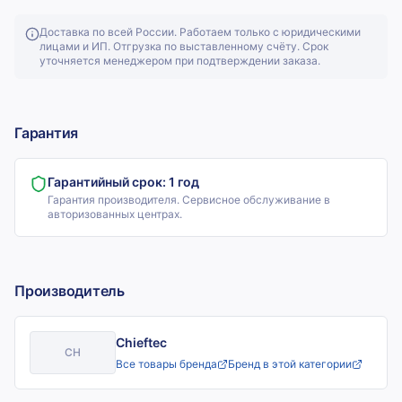
Доставка по всей России. Работаем только с юридическими
лицами и ИП. Отгрузка по выставленному счёту. Срок
уточняется менеджером при подтверждении заказа.
Гарантия
Гарантийный срок:
1 год
Гарантия производителя. Сервисное обслуживание в
авторизованных центрах.
Производитель
Chieftec
CH
Все товары бренда
Бренд в этой категории