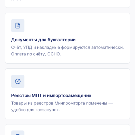
Документы для бухгалтерии
Счёт, УПД и накладные формируются автоматически.
Оплата по счёту, ОСНО.
Реестры МПТ и импортозамещение
Товары из реестров Минпромторга помечены —
удобно для госзакупок.