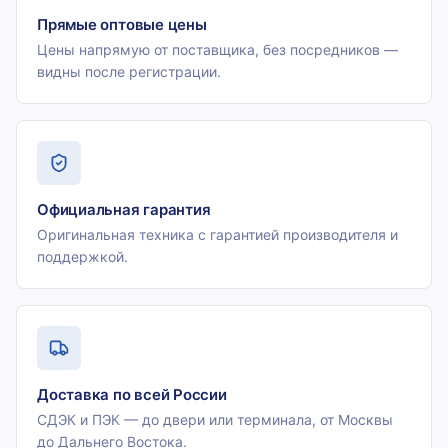
Прямые оптовые цены
Цены напрямую от поставщика, без посредников —
видны после регистрации.
Официальная гарантия
Оригинальная техника с гарантией производителя и
поддержкой.
Доставка по всей России
СДЭК и ПЭК — до двери или терминала, от Москвы
до Дальнего Востока.