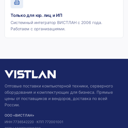
Только для юр. лиц и ИП
Системный интегратор ВИСТЛАН с 2006 года.
Работаем с организациями.
Оптовые поставки компьютерной техники, серверного
оборудования и комплектующих для бизнеса. Прямые
цены от поставщиков и вендоров, доставка по всей
России.
ООО «ВИСТЛАН»
ИНН
7736542220
· КПП
772001001