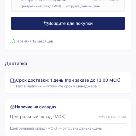
Центральный склад (МСК) — отгрузка день-в-день
Войдите для покупки
Гарантия 12 месяцев
Доставка
Срок доставки:
1 день (при заказе до 13:00 МСК)
Нет в наличии — уточните срок у менеджера
Наличие на складах
Центральный склад (МСК)
Нет в наличии
Центральный склад (МСК) — отгрузка день-в-день