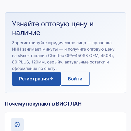
Узнайте оптовую цену и
наличие
Зарегистрируйте юридическое лицо — проверка
ИНН занимает минуты — и получите оптовую цену
на «
Блок питания Chieftec GPA-450S8 OEM, 450Вт,
80 PLUS, 120мм, серый
», актуальные остатки и
оформление по счёту.
Регистрация
Войти
Почему покупают в ВИСТЛАН