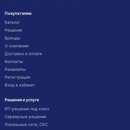
Покупателям
Каталог
Решения
Бренды
О компании
Доставка и оплата
Контакты
Реквизиты
Регистрация
Вход в кабинет
Решения и услуги
ИТ-решения под ключ
Серверные решения
Локальные сети, СКС