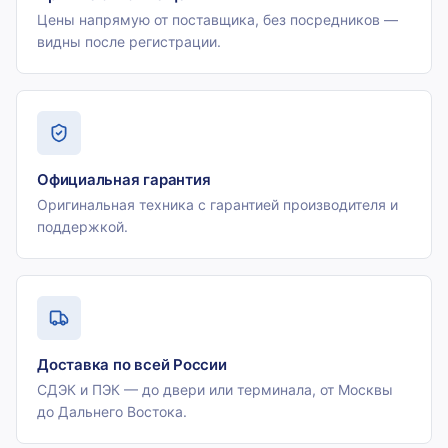
Цены напрямую от поставщика, без посредников —
видны после регистрации.
Официальная гарантия
Оригинальная техника с гарантией производителя и
поддержкой.
Доставка по всей России
СДЭК и ПЭК — до двери или терминала, от Москвы
до Дальнего Востока.