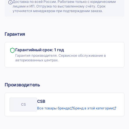
Доставка по всей России. Работаем только с юридическими
лицами и ИП. Отгрузка по выставленному счёту. Срок
уточняется менеджером при подтверждении заказа.
Гарантия
Гарантийный срок:
1 год
Гарантия производителя. Сервисное обслуживание в
авторизованных центрах.
Производитель
CSB
CS
Все товары бренда
Бренд в этой категории