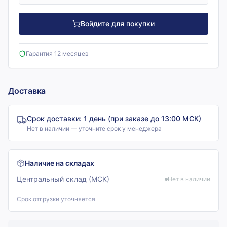
Войдите для покупки
Гарантия 12 месяцев
Доставка
Срок доставки:
1 день (при заказе до 13:00 МСК)
Нет в наличии — уточните срок у менеджера
Наличие на складах
Центральный склад (МСК)
Нет в наличии
Срок отгрузки уточняется