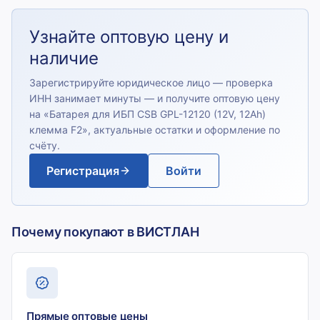
Узнайте оптовую цену и
наличие
Зарегистрируйте юридическое лицо — проверка
ИНН занимает минуты — и получите оптовую цену
на «
Батарея для ИБП CSB GPL-12120 (12V, 12Ah)
клемма F2
», актуальные остатки и оформление по
счёту.
Регистрация
Войти
Почему покупают в ВИСТЛАН
Прямые оптовые цены