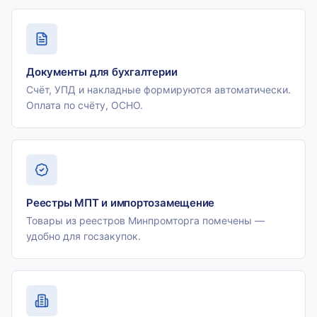
Документы для бухгалтерии
Счёт, УПД и накладные формируются автоматически.
Оплата по счёту, ОСНО.
Реестры МПТ и импортозамещение
Товары из реестров Минпромторга помечены —
удобно для госзакупок.