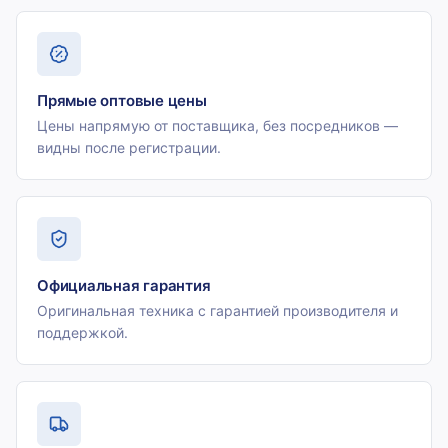
Прямые оптовые цены
Цены напрямую от поставщика, без посредников —
видны после регистрации.
Официальная гарантия
Оригинальная техника с гарантией производителя и
поддержкой.