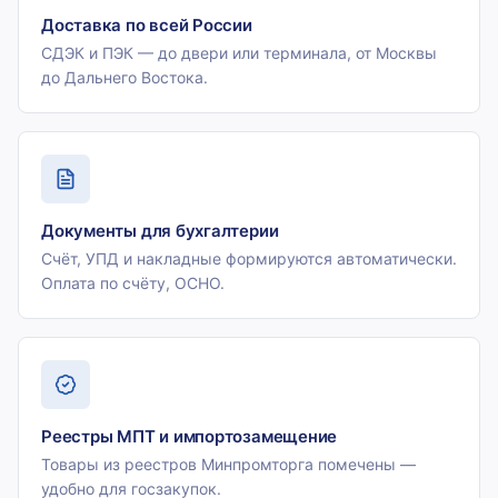
Доставка по всей России
СДЭК и ПЭК — до двери или терминала, от Москвы
до Дальнего Востока.
Документы для бухгалтерии
Счёт, УПД и накладные формируются автоматически.
Оплата по счёту, ОСНО.
Реестры МПТ и импортозамещение
Товары из реестров Минпромторга помечены —
удобно для госзакупок.