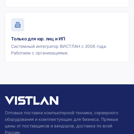
Только для юр. лиц и ИП
Системный интегратор ВИСТЛАН с 2006 года.
Работаем с организациями.
Оптовые поставки компьютерной техники, серверного
оборудования и комплектующих для бизнеса. Прямые
цены от поставщиков и вендоров, доставка по всей
России.