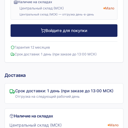
Наличие на складах
Центральный склад (МСК)
Мало
Центральный склад (МСК) — отгрузка день-в-день
Войдите для покупки
Гарантия 12 месяцев
Срок доставки:
1 день (при заказе до 13:00 МСК)
Доставка
Срок доставки:
1 день (при заказе до 13:00 МСК)
Отгрузка на следующий рабочий день
Наличие на складах
Центральный склад (МСК)
Мало