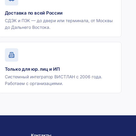
Доставка по всей России
СДЭК и ПЭК — до двери или терминала, от Москвы
до Дальнего Востока.
Только для юр. лиц и ИП
Системный интегратор ВИСТЛАН с 2006 года.
Работаем с организациями.
Контакты