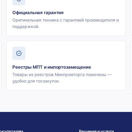
Официальная гарантия
Оригинальная техника с гарантией производителя и
поддержкой.
Реестры МПТ и импортозамещение
Товары из реестров Минпромторга помечены —
удобно для госзакупок.
окупателям
Решения и услуги