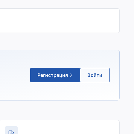
Регистрация
Войти