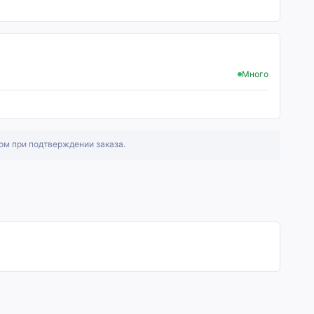
Много
ом при подтверждении заказа.