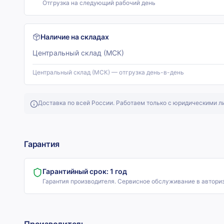
Отгрузка на следующий рабочий день
Наличие на складах
Центральный склад (МСК)
Центральный склад (МСК) — отгрузка день-в-день
Доставка по всей России. Работаем только с юридическими л
Гарантия
Гарантийный срок:
1 год
Гарантия производителя. Сервисное обслуживание в автори