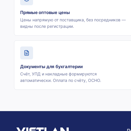
Прямые оптовые цены
Цены напрямую от поставщика, без посредников —
видны после регистрации.
Документы для бухгалтерии
Счёт, УПД и накладные формируются
автоматически. Оплата по счёту, ОСНО.
П