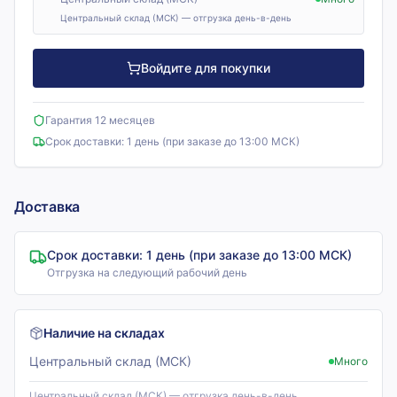
Центральный склад (МСК) — отгрузка день-в-день
Войдите для покупки
Гарантия 12 месяцев
Срок доставки:
1 день (при заказе до 13:00 МСК)
Доставка
Срок доставки:
1 день (при заказе до 13:00 МСК)
Отгрузка на следующий рабочий день
Наличие на складах
Центральный склад (МСК)
Много
Центральный склад (МСК) — отгрузка день-в-день