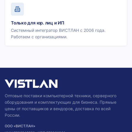
Только для юр. лиц и ИП
Системный интегратор ВИСТЛАН с 2006 года.
Работаем с организациями.
Оптовые поставки компьютерной техники, серверного
оборудования и комплектующих для бизнеса. Прямые
цены от поставщиков и вендоров, доставка по всей
России.
ООО «ВИСТЛАН»