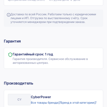
Доставка по всей России. Работаем только с юридическими
лицами и ИП. Отгрузка по выставленному счёту. Срок
уточняется менеджером при подтверждении заказа.
Гарантия
Гарантийный срок:
1 год
Гарантия производителя. Сервисное обслуживание в
авторизованных центрах.
Производитель
CyberPower
CY
Все товары бренда
Бренд в этой категории