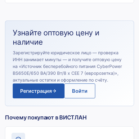
Узнайте оптовую цену и
наличие
Зарегистрируйте юридическое лицо — проверка
ИНН занимает минуты — и получите оптовую цену
на «
Источник бесперебойного питания CyberPower
BS650E/650 ВА/390 Вт/8 х CEE 7 (евророзетка)
»,
актуальные остатки и оформление по счёту.
Регистрация
Войти
Почему покупают в ВИСТЛАН