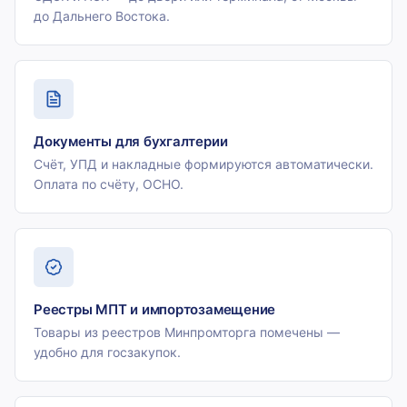
до Дальнего Востока.
Документы для бухгалтерии
Счёт, УПД и накладные формируются автоматически.
Оплата по счёту, ОСНО.
Реестры МПТ и импортозамещение
Товары из реестров Минпромторга помечены —
удобно для госзакупок.