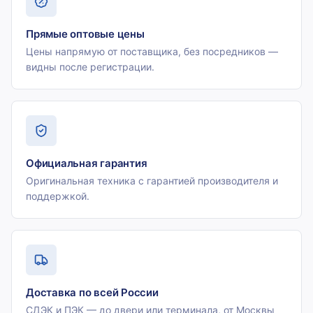
Прямые оптовые цены
Цены напрямую от поставщика, без посредников —
видны после регистрации.
Официальная гарантия
Оригинальная техника с гарантией производителя и
поддержкой.
Доставка по всей России
СДЭК и ПЭК — до двери или терминала, от Москвы