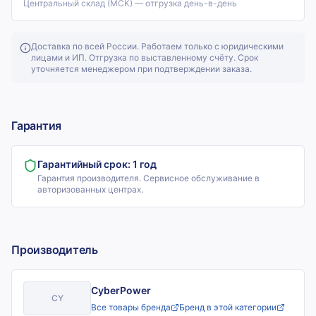
Центральный склад (МСК) — отгрузка день-в-день
Доставка по всей России. Работаем только с юридическими
лицами и ИП. Отгрузка по выставленному счёту. Срок
уточняется менеджером при подтверждении заказа.
Гарантия
Гарантийный срок:
1 год
Гарантия производителя. Сервисное обслуживание в
авторизованных центрах.
Производитель
CyberPower
CY
Все товары бренда
Бренд в этой категории