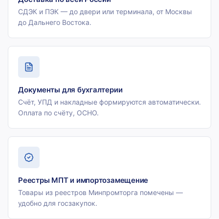
СДЭК и ПЭК — до двери или терминала, от Москвы
до Дальнего Востока.
Документы для бухгалтерии
Счёт, УПД и накладные формируются автоматически.
Оплата по счёту, ОСНО.
Реестры МПТ и импортозамещение
Товары из реестров Минпромторга помечены —
удобно для госзакупок.