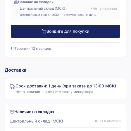
Наличие на складах
Центральный склад (МСК)
Нет в наличии
Центральный склад (МСК) — отгрузка день-в-день
Войдите для покупки
Гарантия 12 месяцев
Доставка
Срок доставки:
1 день (при заказе до 13:00 МСК)
Нет в наличии — уточните срок у менеджера
Наличие на складах
Центральный склад (МСК)
Нет в наличии