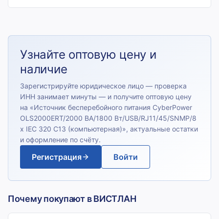
Узнайте оптовую цену и
наличие
Зарегистрируйте юридическое лицо — проверка
ИНН занимает минуты — и получите оптовую цену
на «
Источник бесперебойного питания CyberPower
OLS2000ERT/2000 ВА/1800 Вт/USB/RJ11/45/SNMP/8
х IEC 320 C13 (компьютерная)
», актуальные остатки
и оформление по счёту.
Регистрация
Войти
Почему покупают в ВИСТЛАН