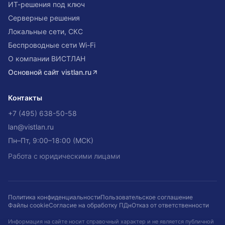
ИТ-решения под ключ
Серверные решения
Локальные сети, СКС
Беспроводные сети Wi-Fi
О компании ВИСТЛАН
Основной сайт
vistlan.ru
Контакты
+7 (495) 638-50-58
lan@vistlan.ru
Пн–Пт, 9:00–18:00 (МСК)
Работа с юридическими лицами
Политика конфиденциальности
Пользовательское соглашение
Файлы cookie
Согласие на обработку ПДн
Отказ от ответственности
Информация на сайте носит справочный характер и не является публичной