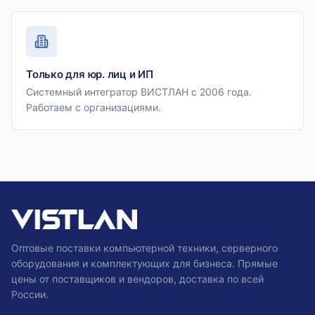
Только для юр. лиц и ИП
Системный интегратор ВИСТЛАН с 2006 года.
Работаем с организациями.
Оптовые поставки компьютерной техники, серверного
оборудования и комплектующих для бизнеса. Прямые
цены от поставщиков и вендоров, доставка по всей
России.