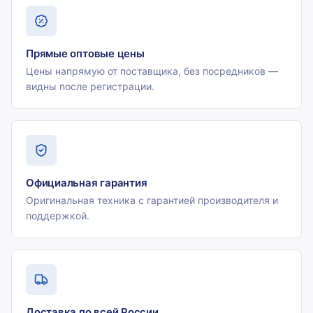
Прямые оптовые цены
Цены напрямую от поставщика, без посредников —
видны после регистрации.
Официальная гарантия
Оригинальная техника с гарантией производителя и
поддержкой.
Доставка по всей России