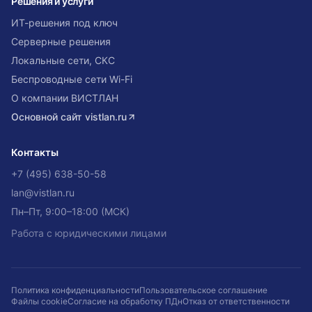
Решения и услуги
ИТ-решения под ключ
Серверные решения
Локальные сети, СКС
Беспроводные сети Wi-Fi
О компании ВИСТЛАН
Основной сайт
vistlan.ru
Контакты
+7 (495) 638-50-58
lan@vistlan.ru
Пн–Пт, 9:00–18:00 (МСК)
Работа с юридическими лицами
Политика конфиденциальности
Пользовательское соглашение
Файлы cookie
Согласие на обработку ПДн
Отказ от ответственности