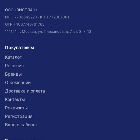
ООО «ВИСТЛАН»
ИНН
7736542220
· КПП
772001001
ОГРН
1067746761763
111141, г. Москва, ул. Плеханова, д. 7, эт. 3, к. 12
Покупателям
Каталог
Решения
Бренды
О компании
Доставка и оплата
Контакты
Реквизиты
Регистрация
Вход в кабинет