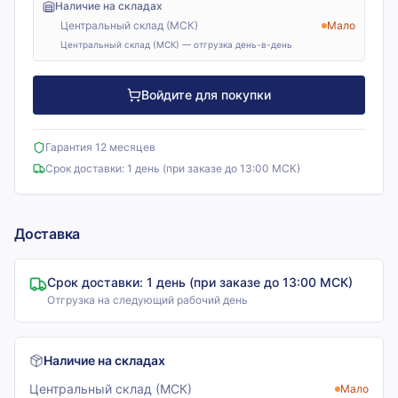
Наличие на складах
Центральный склад (МСК)
Мало
Центральный склад (МСК) — отгрузка день-в-день
Войдите для покупки
Гарантия 12 месяцев
Срок доставки:
1 день (при заказе до 13:00 МСК)
Доставка
Срок доставки:
1 день (при заказе до 13:00 МСК)
Отгрузка на следующий рабочий день
Наличие на складах
Центральный склад (МСК)
Мало