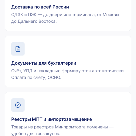
Доставка по всей России
СДЭК и ПЭК — до двери или терминала, от Москвы
до Дальнего Востока.
Документы для бухгалтерии
Счёт, УПД и накладные формируются автоматически.
Оплата по счёту, ОСНО.
Реестры МПТ и импортозамещение
Товары из реестров Минпромторга помечены —
удобно для госзакупок.