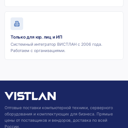
Только для юр. лиц и ИП
Системный интегратор ВИСТЛАН с 2006 года.
Работаем с организациями.
Оптовые поставки компьютерной техники, серверного
оборудования и комплектующих для бизнеса. Прямые
цены от поставщиков и вендоров, доставка по всей
России.