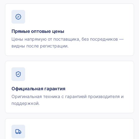
Прямые оптовые цены
Цены напрямую от поставщика, без посредников —
видны после регистрации.
Официальная гарантия
Оригинальная техника с гарантией производителя и
поддержкой.