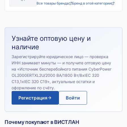
Все товары бренда
Бренд в этой категории
Узнайте оптовую цену и
наличие
Зарегистрируйте юридическое лицо — проверка
ИНН занимает минуты — и получите оптовую цену
на «
Источник бесперебойного питания CyberPower
OL2000ERTXL2U/2000 ВА/1800 Вт/8xIEC 320
С13,1xIEC 320 C19
», актуальные остатки и
оформление по счёту.
Регистрация
Войти
Почему покупают в ВИСТЛАН