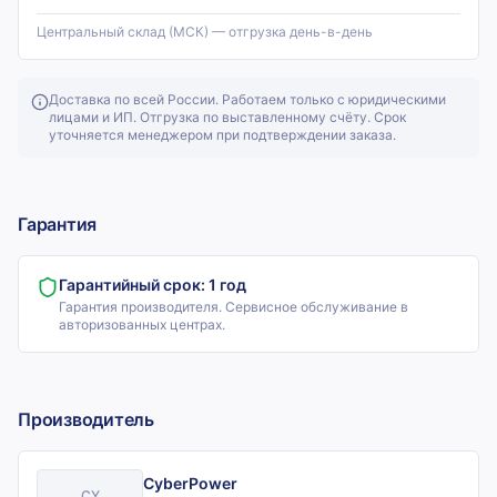
Центральный склад (МСК) — отгрузка день-в-день
Доставка по всей России. Работаем только с юридическими
лицами и ИП. Отгрузка по выставленному счёту. Срок
уточняется менеджером при подтверждении заказа.
Гарантия
Гарантийный срок:
1 год
Гарантия производителя. Сервисное обслуживание в
авторизованных центрах.
Производитель
CyberPower
CY