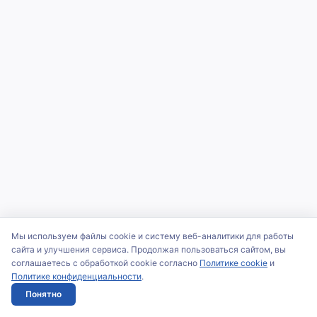
Мы используем файлы cookie и систему веб-аналитики для работы
сайта и улучшения сервиса. Продолжая пользоваться сайтом, вы
соглашаетесь с обработкой cookie согласно
Политике cookie
и
Политике конфиденциальности
.
Понятно