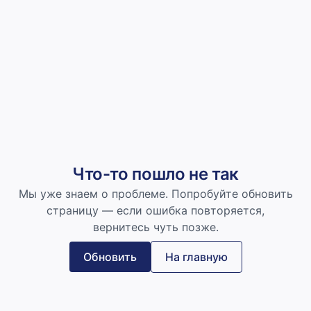
Что-то пошло не так
Мы уже знаем о проблеме. Попробуйте обновить
страницу — если ошибка повторяется,
вернитесь чуть позже.
Обновить
На главную