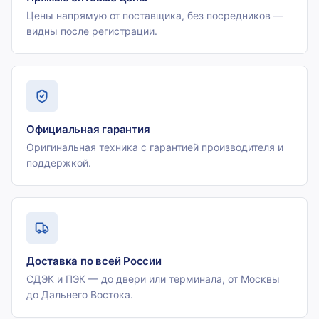
Цены напрямую от поставщика, без посредников —
видны после регистрации.
Официальная гарантия
Оригинальная техника с гарантией производителя и
поддержкой.
Доставка по всей России
СДЭК и ПЭК — до двери или терминала, от Москвы
до Дальнего Востока.