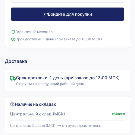
Войдите для покупки
Гарантия 12 месяцев
Срок доставки:
1 день (при заказе до 13:00 МСК)
Доставка
Срок доставки:
1 день (при заказе до 13:00 МСК)
Отгрузка на следующий рабочий день
Наличие на складах
Центральный склад (МСК)
Много
Центральный склад (МСК) — отгрузка день-в-день