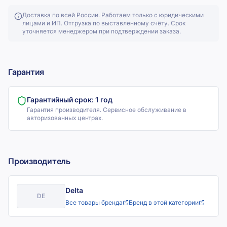
Доставка по всей России. Работаем только с юридическими
лицами и ИП. Отгрузка по выставленному счёту. Срок
уточняется менеджером при подтверждении заказа.
Гарантия
Гарантийный срок:
1 год
Гарантия производителя. Сервисное обслуживание в
авторизованных центрах.
Производитель
Delta
DE
Все товары бренда
Бренд в этой категории