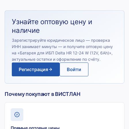
Узнайте оптовую цену и
наличие
Зарегистрируйте юридическое лицо — проверка
ИНН занимает минуты — и получите оптовую цену
на «
Батарея для ИБП Delta HR 12-24 W (12V, 6Ah)
»,
актуальные остатки и оформление по счёту.
Регистрация
Войти
Почему покупают в ВИСТЛАН
Прямые оптовые цены