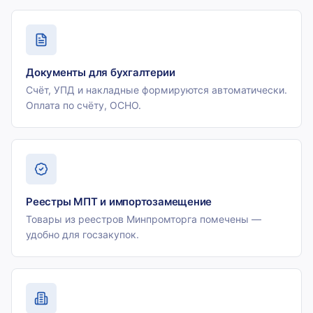
Документы для бухгалтерии
Счёт, УПД и накладные формируются автоматически.
Оплата по счёту, ОСНО.
Реестры МПТ и импортозамещение
Товары из реестров Минпромторга помечены —
удобно для госзакупок.