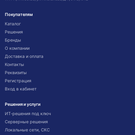
Покупателям
Каталог
Решения
Бренды
О компании
Доставка и оплата
Контакты
Реквизиты
Регистрация
Вход в кабинет
Решения и услуги
ИТ-решения под ключ
Серверные решения
Локальные сети, СКС